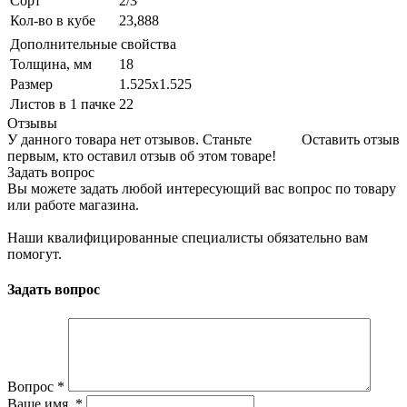
Сорт
2/3
Кол-во в кубе
23,888
Дополнительные свойства
Толщина, мм
18
Размер
1.525х1.525
Листов в 1 пачке
22
Отзывы
У данного товара нет отзывов. Станьте
Оставить отзыв
первым, кто оставил отзыв об этом товаре!
Задать вопрос
Вы можете задать любой интересующий вас вопрос по товару
или работе магазина.
Наши квалифицированные специалисты обязательно вам
помогут.
Задать вопрос
Вопрос
*
Ваше имя.
*