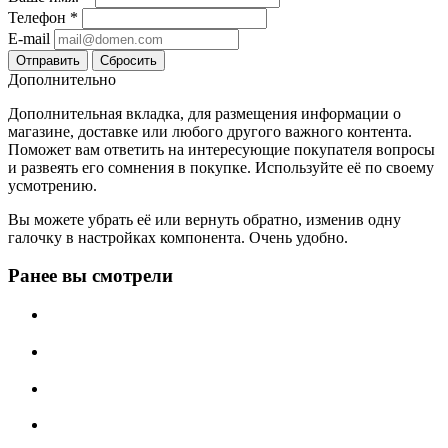
Телефон
*
E-mail
Сбросить
Дополнительно
Дополнительная вкладка, для размещения информации о
магазине, доставке или любого другого важного контента.
Поможет вам ответить на интересующие покупателя вопросы
и развеять его сомнения в покупке. Используйте её по своему
усмотрению.
Вы можете убрать её или вернуть обратно, изменив одну
галочку в настройках компонента. Очень удобно.
Ранее вы смотрели