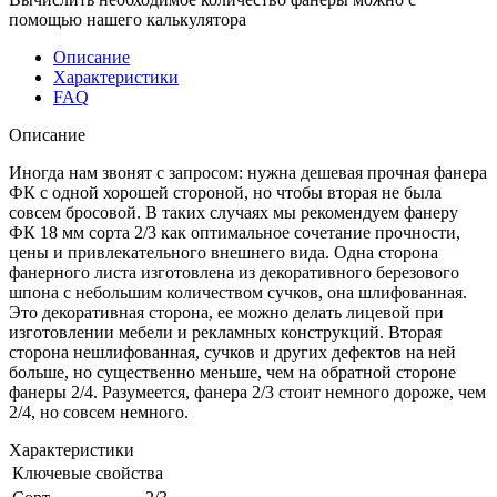
помощью нашего калькулятора
Описание
Характеристики
FAQ
Описание
Иногда нам звонят с запросом: нужна дешевая прочная фанера
ФК с одной хорошей стороной, но чтобы вторая не была
совсем бросовой. В таких случаях мы рекомендуем фанеру
ФК 18 мм сорта 2/3 как оптимальное сочетание прочности,
цены и привлекательного внешнего вида. Одна сторона
фанерного листа изготовлена из декоративного березового
шпона с небольшим количеством сучков, она шлифованная.
Это декоративная сторона, ее можно делать лицевой при
изготовлении мебели и рекламных конструкций. Вторая
сторона нешлифованная, сучков и других дефектов на ней
больше, но существенно меньше, чем на обратной стороне
фанеры 2/4. Разумеется, фанера 2/3 стоит немного дороже, чем
2/4, но совсем немного.
Характеристики
Ключевые свойства