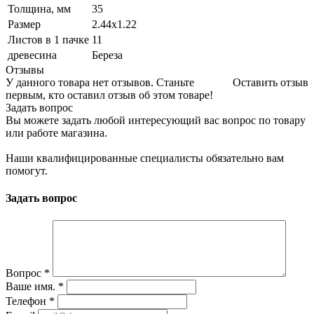
Толщина, мм
35
Размер
2.44х1.22
Листов в 1 пачке
11
древесина
Береза
Отзывы
У данного товара нет отзывов. Станьте
Оставить отзыв
первым, кто оставил отзыв об этом товаре!
Задать вопрос
Вы можете задать любой интересующий вас вопрос по товару
или работе магазина.
Наши квалифицированные специалисты обязательно вам
помогут.
Задать вопрос
Вопрос
*
Ваше имя.
*
Телефон
*