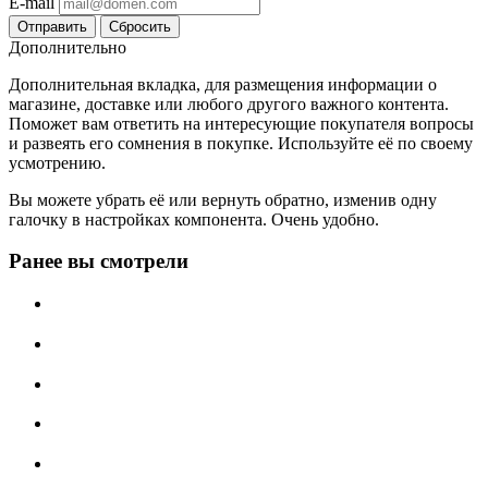
E-mail
Сбросить
Дополнительно
Дополнительная вкладка, для размещения информации о
магазине, доставке или любого другого важного контента.
Поможет вам ответить на интересующие покупателя вопросы
и развеять его сомнения в покупке. Используйте её по своему
усмотрению.
Вы можете убрать её или вернуть обратно, изменив одну
галочку в настройках компонента. Очень удобно.
Ранее вы смотрели