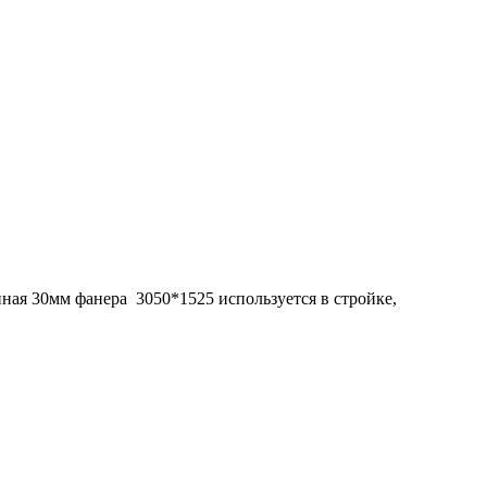
ная 30мм фанера 3050*1525 используется в стройке,