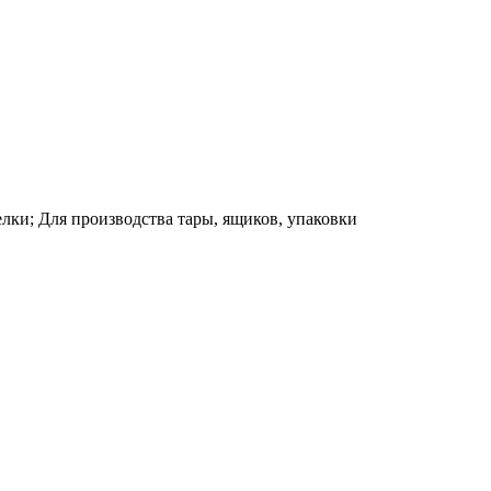
елки; Для производства тары, ящиков, упаковки