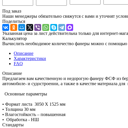
Под заказ
Наши менеджеры обязательно свяжутся с вами и уточнят услови
Поделиться
Указанная цена за лист действительна только для интернет-маг
Калькулятор
Вычислить необходимое количество фанеры можно с помощью 
Описание
Характеристики
FAQ
Описание
Предлагаем вам качественную и недорогую фанеру ФСФ из бер
автомобиле- и судостроении, а также в качестве материала дл
Основные параметры
• Формат листа 3050 Х 1525 мм
• Толщина 30 мм
• Влагостойкость – повышенная
• Обработка - НШ
Стандарты