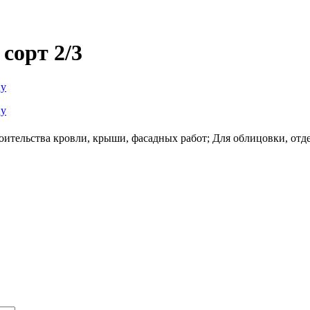
сорт 2/3
оительства кровли, крыши, фасадных работ; Для облицовки, отд