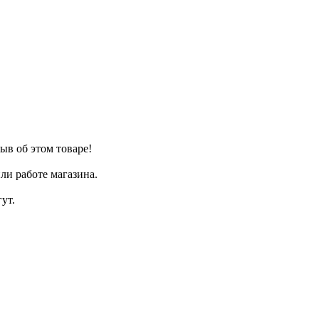
ыв об этом товаре!
ли работе магазина.
ут.