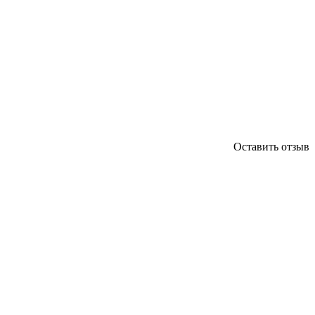
Оставить отзыв