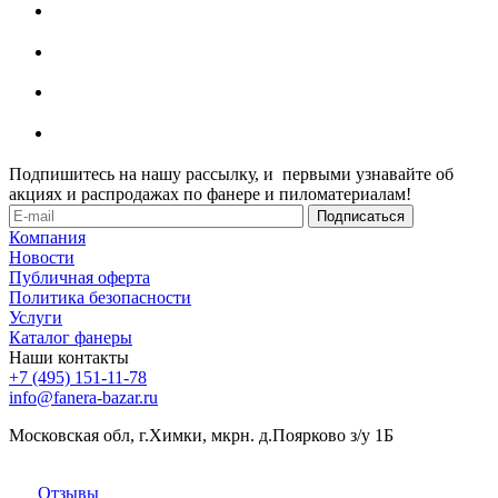
Подпишитесь на нашу рассылку, и первыми узнавайте об
акциях и распродажах по фанере и пиломатериалам!
Компания
Новости
Публичная оферта
Политика безопасности
Услуги
Каталог фанеры
Наши контакты
+7 (495) 151-11-78
info@fanera-bazar.ru
Московская обл, г.Химки, мкрн. д.Поярково з/у 1Б
Отзывы