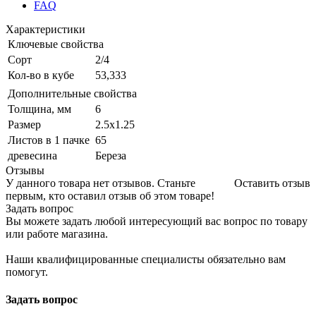
FAQ
Характеристики
Ключевые свойства
Сорт
2/4
Кол-во в кубе
53,333
Дополнительные свойства
Толщина, мм
6
Размер
2.5х1.25
Листов в 1 пачке
65
древесина
Береза
Отзывы
У данного товара нет отзывов. Станьте
Оставить отзыв
первым, кто оставил отзыв об этом товаре!
Задать вопрос
Вы можете задать любой интересующий вас вопрос по товару
или работе магазина.
Наши квалифицированные специалисты обязательно вам
помогут.
Задать вопрос