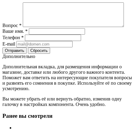
Вопрос
*
Ваше имя.
*
Телефон
*
E-mail
Сбросить
Дополнительно
Дополнительная вкладка, для размещения информации о
магазине, доставке или любого другого важного контента.
Поможет вам ответить на интересующие покупателя вопросы
и развеять его сомнения в покупке. Используйте её по своему
усмотрению.
Вы можете убрать её или вернуть обратно, изменив одну
галочку в настройках компонента. Очень удобно.
Ранее вы смотрели