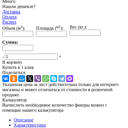
Много
Нашли дешевле?
Доставка
Оплата
Распил
3
м2
Вес (кг.):
Объем (м
):
Площадь (
):
Сумма:
-
+
В корзину
Купить в 1 клик
Поделиться
Указанная цена за лист действительна только для интернет-
магазина и может отличаться от стоимости в розничной
продаже.
Калькулятор
Вычислить необходимое количество фанеры можно с
помощью нашего калькулятора
Описание
Характеристики