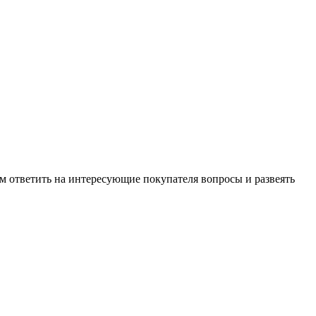
м ответить на интересующие покупателя вопросы и развеять