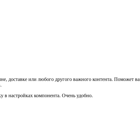
не, доставке или любого другого важного контента. Поможет ва
.
ку в настройках компонента. Очень удобно.