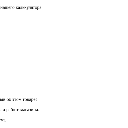
нашего калькулятора
ыв об этом товаре!
ли работе магазина.
ут.