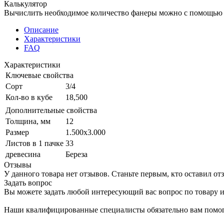
Калькулятор
Вычислить необходимое количество фанеры можно с помощью 
Описание
Характеристики
FAQ
Характеристики
Ключевые свойства
Сорт
3/4
Кол-во в кубе
18,500
Дополнительные свойства
Толщина, мм
12
Размер
1.500x3.000
Листов в 1 пачке
33
древесина
Береза
Отзывы
У данного товара нет отзывов. Станьте первым, кто оставил отз
Задать вопрос
Вы можете задать любой интересующий вас вопрос по товару и
Наши квалифицированные специалисты обязательно вам помог