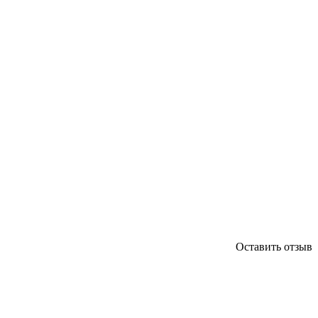
Оставить отзыв