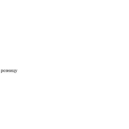
 розницу