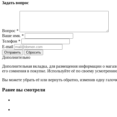
Задать вопрос
Вопрос
*
Ваше имя.
*
Телефон
*
E-mail
Сбросить
Дополнительно
Дополнительная вкладка, для размещения информации о магази
его сомнения в покупке. Используйте её по своему усмотрению
Вы можете убрать её или вернуть обратно, изменив одну галоч
Ранее вы смотрели