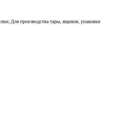
елки; Для производства тары, ящиков, упаковки