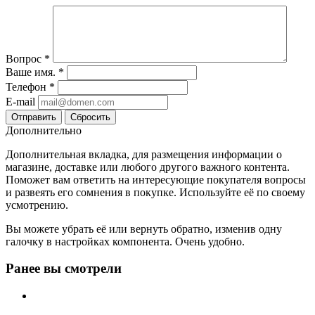
Вопрос
*
Ваше имя.
*
Телефон
*
E-mail
Сбросить
Дополнительно
Дополнительная вкладка, для размещения информации о
магазине, доставке или любого другого важного контента.
Поможет вам ответить на интересующие покупателя вопросы
и развеять его сомнения в покупке. Используйте её по своему
усмотрению.
Вы можете убрать её или вернуть обратно, изменив одну
галочку в настройках компонента. Очень удобно.
Ранее вы смотрели