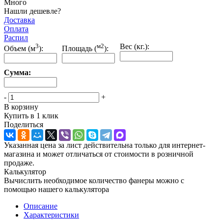
Много
Нашли дешевле?
Доставка
Оплата
Распил
3
м2
Вес (кг.):
Объем (м
):
Площадь (
):
Сумма:
-
+
В корзину
Купить в 1 клик
Поделиться
Указанная цена за лист действительна только для интернет-
магазина и может отличаться от стоимости в розничной
продаже.
Калькулятор
Вычислить необходимое количество фанеры можно с
помощью нашего калькулятора
Описание
Характеристики