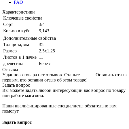
FAQ
Характеристики
Ключевые свойства
Сорт
3/4
Кол-во в кубе
9,143
Дополнительные свойства
Толщина, мм
35
Размер
2.5х1.25
Листов в 1 пачке
11
древесина
Береза
Отзывы
У данного товара нет отзывов. Станьте
Оставить отзыв
первым, кто оставил отзыв об этом товаре!
Задать вопрос
Вы можете задать любой интересующий вас вопрос по товару
или работе магазина.
Наши квалифицированные специалисты обязательно вам
помогут.
Задать вопрос