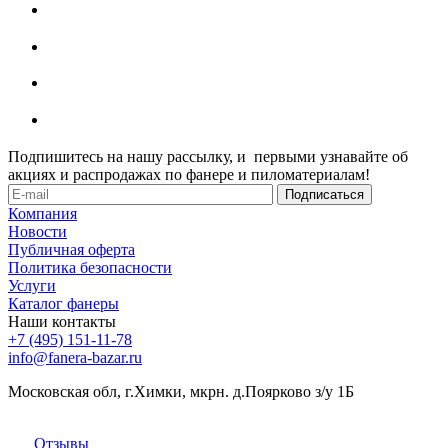
Подпишитесь на нашу рассылку, и первыми узнавайте об
акциях и распродажах по фанере и пиломатериалам!
Компания
Новости
Публичная оферта
Политика безопасности
Услуги
Каталог фанеры
Наши контакты
+7 (495) 151-11-78
info@fanera-bazar.ru
Московская обл, г.Химки, мкрн. д.Поярково з/у 1Б
Отзывы