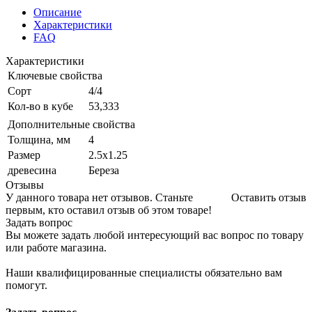
Описание
Характеристики
FAQ
Характеристики
Ключевые свойства
Сорт
4/4
Кол-во в кубе
53,333
Дополнительные свойства
Толщина, мм
4
Размер
2.5х1.25
древесина
Береза
Отзывы
У данного товара нет отзывов. Станьте
Оставить отзыв
первым, кто оставил отзыв об этом товаре!
Задать вопрос
Вы можете задать любой интересующий вас вопрос по товару
или работе магазина.
Наши квалифицированные специалисты обязательно вам
помогут.