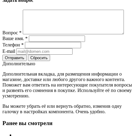
Задать вопрос
Вопрос
*
Ваше имя.
*
Телефон
*
E-mail
Сбросить
Дополнительно
Дополнительная вкладка, для размещения информации о
магазине, доставке или любого другого важного контента.
Поможет вам ответить на интересующие покупателя вопросы
и развеять его сомнения в покупке. Используйте её по своему
усмотрению.
Вы можете убрать её или вернуть обратно, изменив одну
галочку в настройках компонента. Очень удобно.
Ранее вы смотрели