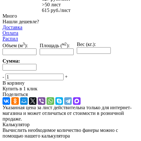
>50 лист
615
руб.
/лист
Много
Нашли дешевле?
Доставка
Оплата
Распил
3
м2
Вес (кг.):
Объем (м
):
Площадь (
):
Сумма:
-
+
В корзину
Купить в 1 клик
Поделиться
Указанная цена за лист действительна только для интернет-
магазина и может отличаться от стоимости в розничной
продаже.
Калькулятор
Вычислить необходимое количество фанеры можно с
помощью нашего калькулятора