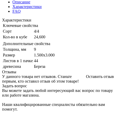
Описание
Характеристики
FAQ
Характеристики
Ключевые свойства
Сорт
4/4
Кол-во в кубе
24,600
Дополнительные свойства
Толщина, мм
9
Размер
1.500x3.000
Листов в 1 пачке
44
древесина
Береза
Отзывы
У данного товара нет отзывов. Станьте
Оставить отзыв
первым, кто оставил отзыв об этом товаре!
Задать вопрос
Вы можете задать любой интересующий вас вопрос по товару
или работе магазина.
Наши квалифицированные специалисты обязательно вам
помогут.