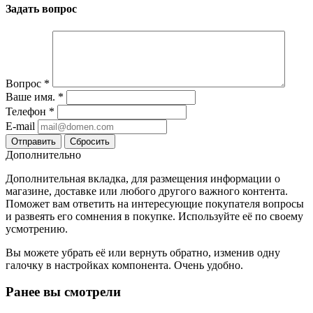
Задать вопрос
Вопрос
*
Ваше имя.
*
Телефон
*
E-mail
Сбросить
Дополнительно
Дополнительная вкладка, для размещения информации о
магазине, доставке или любого другого важного контента.
Поможет вам ответить на интересующие покупателя вопросы
и развеять его сомнения в покупке. Используйте её по своему
усмотрению.
Вы можете убрать её или вернуть обратно, изменив одну
галочку в настройках компонента. Очень удобно.
Ранее вы смотрели