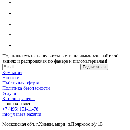
Подпишитесь на нашу рассылку, и первыми узнавайте об
акциях и распродажах по фанере и пиломатериалам!
Компания
Новости
Публичная оферта
Политика безопасности
Услуги
Каталог фанеры
Наши контакты
+7 (495) 151-11-78
info@fanera-bazar.ru
Московская обл, г.Химки, мкрн. д.Поярково з/у 1Б