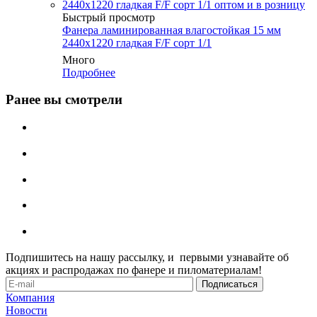
Быстрый просмотр
Фанера ламинированная влагостойкая 15 мм
2440х1220 гладкая F/F сорт 1/1
Много
Подробнее
Ранее вы смотрели
Подпишитесь на нашу рассылку, и первыми узнавайте об
акциях и распродажах по фанере и пиломатериалам!
Компания
Новости