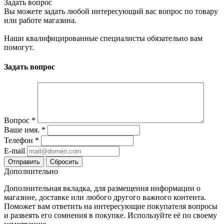
Задать вопрос
Вы можете задать любой интересующий вас вопрос по товару
или работе магазина.
Наши квалифицированные специалисты обязательно вам
помогут.
Задать вопрос
Вопрос
*
Ваше имя.
*
Телефон
*
E-mail
Сбросить
Дополнительно
Дополнительная вкладка, для размещения информации о
магазине, доставке или любого другого важного контента.
Поможет вам ответить на интересующие покупателя вопросы
и развеять его сомнения в покупке. Используйте её по своему