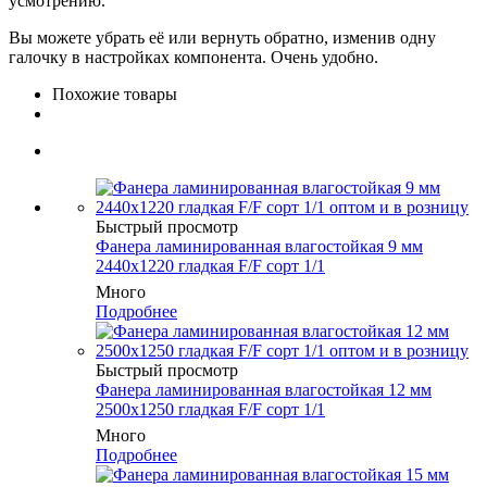
усмотрению.
Вы можете убрать её или вернуть обратно, изменив одну
галочку в настройках компонента. Очень удобно.
Похожие товары
Быстрый просмотр
Фанера ламинированная влагостойкая 9 мм
2440х1220 гладкая F/F сорт 1/1
Много
Подробнее
Быстрый просмотр
Фанера ламинированная влагостойкая 12 мм
2500х1250 гладкая F/F сорт 1/1
Много
Подробнее