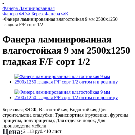
-
Фанера Ламинированная
Фанера ФСФ Береза
Фанера ФК
-
Фанера ламинированная влагостойкая 9 мм 2500х1250
гладкая F/F сорт 1/2
Фанера ламинированная
влагостойкая 9 мм 2500х1250
гладкая F/F сорт 1/2
Березовая; ФОФ; Влагостойкая; Водостойкая; Для
строительства опалубки; Транспортная (грузовики, фургоны,
прицепы, полуприцепы); Для отделки лодок; Для
производства мебели
Цена:
2 113
руб.
<10 лист