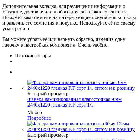
Дополнительная вкладка, для размещения информации о
магазине, доставке или любого другого важного контента.
Поможет вам ответить на интересующие покупателя вопросы
и развеять его сомнения в покупке. Используйте её по своему
усмотрению.
Вы можете убрать её или вернуть обратно, изменив одну
галочку в настройках компонента. Очень удобно.
Похожие товары
Быстрый просмотр
Фанера ламинированная влагостойкая 9 мм
2440х1220 гладкая F/F сорт 1/1
Много
Подробнее
Быстрый просмотр