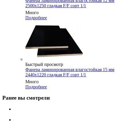
Фанера ламинированная влагостойкая 12 мм
2500х1250 гладкая F/F сорт 1/1
Много
Подробнее
Быстрый просмотр
Фанера ламинированная влагостойкая 15 мм
2440х1220 гладкая F/F сорт 1/1
Много
Подробнее
Ранее вы смотрели