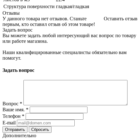
Структура поверхности
гладкая/гладкая
Отзывы
У данного товара нет отзывов. Станьте
Оставить отзыв
первым, кто оставил отзыв об этом товаре!
Задать вопрос
Вы можете задать любой интересующий вас вопрос по товару
или работе магазина.
Наши квалифицированные специалисты обязательно вам
помогут.
Задать вопрос
Вопрос
*
Ваше имя.
*
Телефон
*
E-mail
Сбросить
Дополнительно