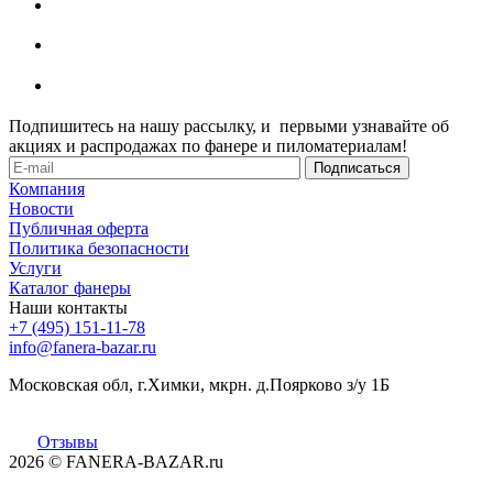
Подпишитесь на нашу рассылку, и первыми узнавайте об
акциях и распродажах по фанере и пиломатериалам!
Компания
Новости
Публичная оферта
Политика безопасности
Услуги
Каталог фанеры
Наши контакты
+7 (495) 151-11-78
info@fanera-bazar.ru
Московская обл, г.Химки, мкрн. д.Поярково з/у 1Б
Отзывы
2026
© FANERA-BAZAR.ru