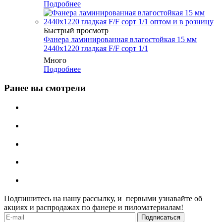
Подробнее
Быстрый просмотр
Фанера ламинированная влагостойкая 15 мм
2440х1220 гладкая F/F сорт 1/1
Много
Подробнее
Ранее вы смотрели
Подпишитесь на нашу рассылку, и первыми узнавайте об
акциях и распродажах по фанере и пиломатериалам!