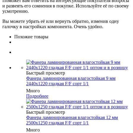
Поможет вам ответить на интересующие покупателя вопросы
и развеять его сомнения в покупке. Используйте её по своему
усмотрению.
Вы можете убрать её или вернуть обратно, изменив одну
галочку в настройках компонента. Очень удобно.
Похожие товары
Быстрый просмотр
Фанера ламинированная влагостойкая 9 мм
2440х1220 гладкая F/F сорт 1/1
Много
Подробнее
Быстрый просмотр
Фанера ламинированная влагостойкая 12 мм
2500х1250 гладкая F/F сорт 1/1
Много