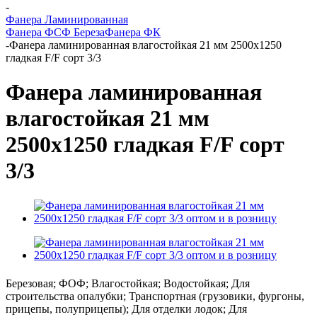
-
Фанера Ламинированная
Фанера ФСФ Береза
Фанера ФК
-
Фанера ламинированная влагостойкая 21 мм 2500х1250
гладкая F/F сорт 3/3
Фанера ламинированная
влагостойкая 21 мм
2500х1250 гладкая F/F сорт
3/3
Березовая; ФОФ; Влагостойкая; Водостойкая; Для
строительства опалубки; Транспортная (грузовики, фургоны,
прицепы, полуприцепы); Для отделки лодок; Для