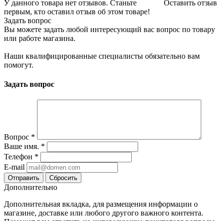
У данного товара нет отзывов. Станьте
Оставить отзыв
первым, кто оставил отзыв об этом товаре!
Задать вопрос
Вы можете задать любой интересующий вас вопрос по товару
или работе магазина.
Наши квалифицированные специалисты обязательно вам
помогут.
Задать вопрос
Вопрос
*
Ваше имя.
*
Телефон
*
E-mail
Сбросить
Дополнительно
Дополнительная вкладка, для размещения информации о
магазине, доставке или любого другого важного контента.