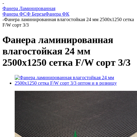
-
Фанера Ламинированная
Фанера ФСФ Береза
Фанера ФК
-
Фанера ламинированная влагостойкая 24 мм 2500х1250 сетка
F/W сорт 3/3
Фанера ламинированная
влагостойкая 24 мм
2500х1250 сетка F/W сорт 3/3