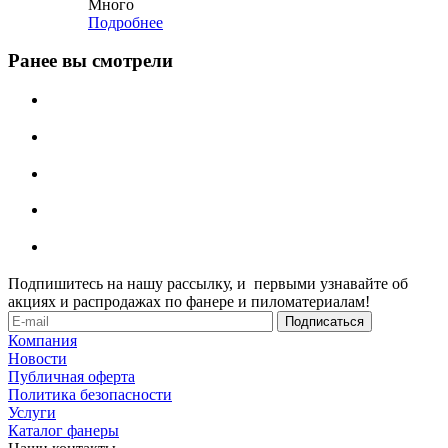
Много
Подробнее
Ранее вы смотрели
Подпишитесь на нашу рассылку, и первыми узнавайте об
акциях и распродажах по фанере и пиломатериалам!
Компания
Новости
Публичная оферта
Политика безопасности
Услуги
Каталог фанеры