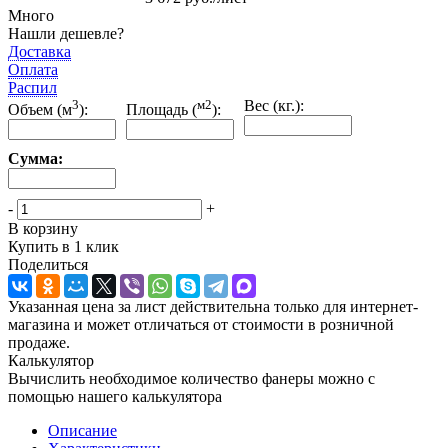
Много
Нашли дешевле?
Доставка
Оплата
Распил
3
м2
Вес (кг.):
Объем (м
):
Площадь (
):
Сумма:
-
+
В корзину
Купить в 1 клик
Поделиться
Указанная цена за лист действительна только для интернет-
магазина и может отличаться от стоимости в розничной
продаже.
Калькулятор
Вычислить необходимое количество фанеры можно с
помощью нашего калькулятора
Описание