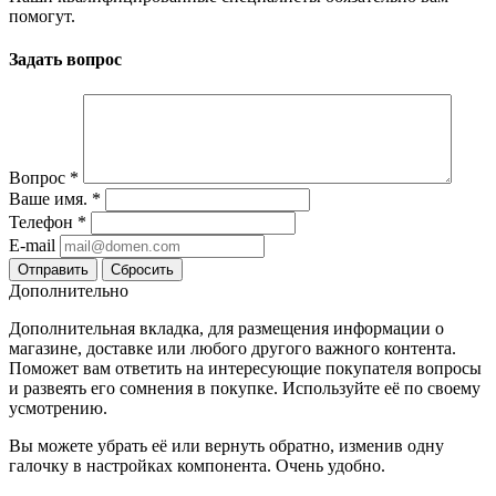
помогут.
Задать вопрос
Вопрос
*
Ваше имя.
*
Телефон
*
E-mail
Сбросить
Дополнительно
Дополнительная вкладка, для размещения информации о
магазине, доставке или любого другого важного контента.
Поможет вам ответить на интересующие покупателя вопросы
и развеять его сомнения в покупке. Используйте её по своему
усмотрению.
Вы можете убрать её или вернуть обратно, изменив одну
галочку в настройках компонента. Очень удобно.