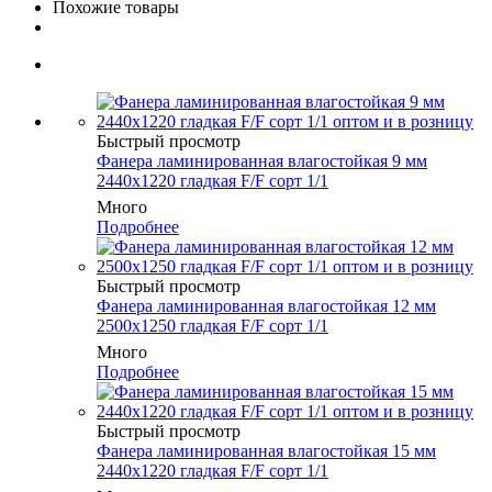
Похожие товары
Быстрый просмотр
Фанера ламинированная влагостойкая 9 мм
2440х1220 гладкая F/F сорт 1/1
Много
Подробнее
Быстрый просмотр
Фанера ламинированная влагостойкая 12 мм
2500х1250 гладкая F/F сорт 1/1
Много
Подробнее
Быстрый просмотр
Фанера ламинированная влагостойкая 15 мм
2440х1220 гладкая F/F сорт 1/1