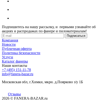
Подпишитесь на нашу рассылку, и первыми узнавайте об
акциях и распродажах по фанере и пиломатериалам!
Компания
Новости
Публичная оферта
Политика безопасности
Услуги
Каталог фанеры
Наши контакты
+7 (495) 151-11-78
info@fanera-bazar.ru
Московская обл, г.Химки, мкрн. д.Поярково з/у 1Б
Отзывы
2026
© FANERA-BAZAR.ru