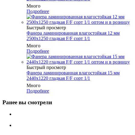
Много
Подробнее
Быстрый просмотр
Фанера ламинированная влагостойкая 12 мм
2500х1250 гладкая F/F сорт 1/1
Много
Подробнее
Быстрый просмотр
Фанера ламинированная влагостойкая 15 мм
2440х1220 гладкая F/F сорт 1/1
Много
Подробнее
Ранее вы смотрели