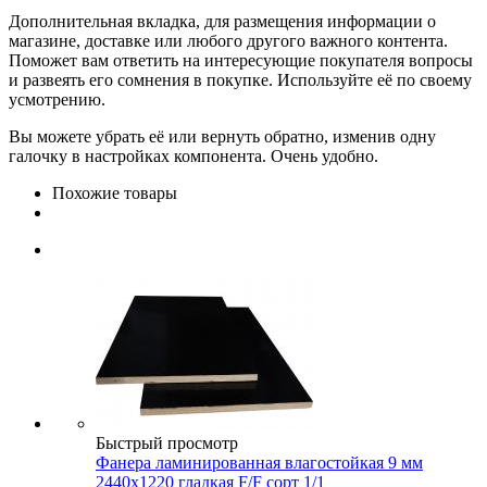
Дополнительная вкладка, для размещения информации о
магазине, доставке или любого другого важного контента.
Поможет вам ответить на интересующие покупателя вопросы
и развеять его сомнения в покупке. Используйте её по своему
усмотрению.
Вы можете убрать её или вернуть обратно, изменив одну
галочку в настройках компонента. Очень удобно.
Похожие товары
Быстрый просмотр
Фанера ламинированная влагостойкая 9 мм
2440х1220 гладкая F/F сорт 1/1