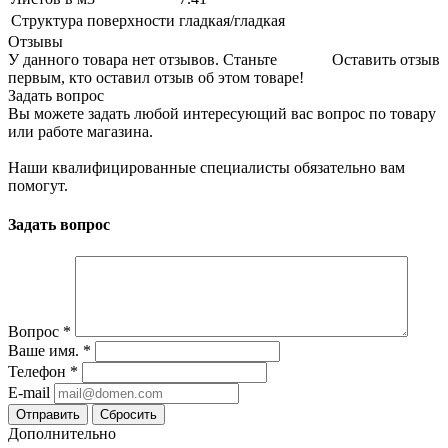
Структура поверхности
гладкая/гладкая
Отзывы
У данного товара нет отзывов. Станьте
Оставить отзыв
первым, кто оставил отзыв об этом товаре!
Задать вопрос
Вы можете задать любой интересующий вас вопрос по товару
или работе магазина.
Наши квалифицированные специалисты обязательно вам
помогут.
Задать вопрос
Вопрос
*
Ваше имя.
*
Телефон
*
E-mail
Сбросить
Дополнительно