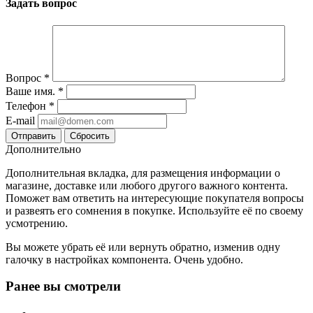
Задать вопрос
Вопрос
*
Ваше имя.
*
Телефон
*
E-mail
Сбросить
Дополнительно
Дополнительная вкладка, для размещения информации о
магазине, доставке или любого другого важного контента.
Поможет вам ответить на интересующие покупателя вопросы
и развеять его сомнения в покупке. Используйте её по своему
усмотрению.
Вы можете убрать её или вернуть обратно, изменив одну
галочку в настройках компонента. Очень удобно.
Ранее вы смотрели