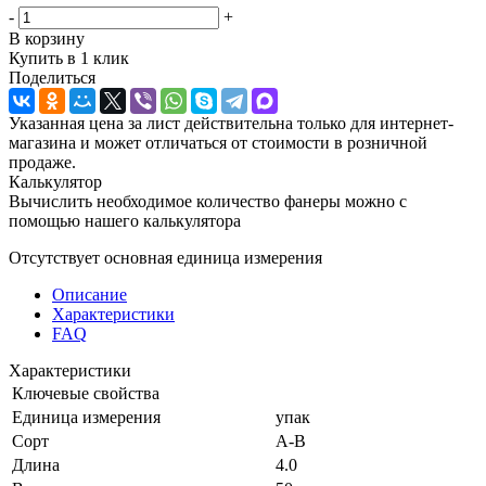
-
+
В корзину
Купить в 1 клик
Поделиться
Указанная цена за лист действительна только для интернет-
магазина и может отличаться от стоимости в розничной
продаже.
Калькулятор
Вычислить необходимое количество фанеры можно с
помощью нашего калькулятора
Отсутствует основная единица измерения
Описание
Характеристики
FAQ
Характеристики
Ключевые свойства
Единица измерения
упак
Сорт
А-В
Длина
4.0