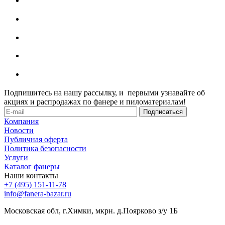
Подпишитесь на нашу рассылку, и первыми узнавайте об
акциях и распродажах по фанере и пиломатериалам!
Компания
Новости
Публичная оферта
Политика безопасности
Услуги
Каталог фанеры
Наши контакты
+7 (495) 151-11-78
info@fanera-bazar.ru
Московская обл, г.Химки, мкрн. д.Поярково з/у 1Б