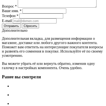
Вопрос
*
Ваше имя.
*
Телефон
*
E-mail
Сбросить
Дополнительно
Дополнительная вкладка, для размещения информации о
магазине, доставке или любого другого важного контента.
Поможет вам ответить на интересующие покупателя вопросы
и развеять его сомнения в покупке. Используйте её по своему
усмотрению.
Вы можете убрать её или вернуть обратно, изменив одну
галочку в настройках компонента. Очень удобно.
Ранее вы смотрели