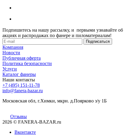
Подпишитесь на нашу рассылку, и первыми узнавайте об
акциях и распродажах по фанере и пиломатериалам!
Компания
Новости
Публичная оферта
Политика безопасности
Услуги
Каталог фанеры
Наши контакты
+7 (495) 151-11-78
info@fanera-bazar.ru
Московская обл, г.Химки, мкрн. д.Поярково з/у 1Б
Отзывы
2026
© FANERA-BAZAR.ru
Вконтакте