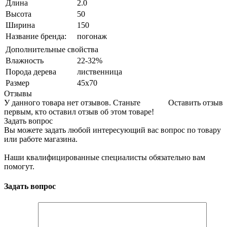
Длина
2.0
Высота
50
Ширина
150
Название бренда:
погонаж
Дополнительные свойства
Влажность
22-32%
Порода дерева
лиственница
Размер
45х70
Отзывы
У данного товара нет отзывов. Станьте
Оставить отзыв
первым, кто оставил отзыв об этом товаре!
Задать вопрос
Вы можете задать любой интересующий вас вопрос по товару
или работе магазина.
Наши квалифицированные специалисты обязательно вам
помогут.
Задать вопрос