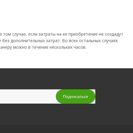
 том случае, если затраты на ее приобретение не создадут
 без дополнительных затрат. Во всех остальных случаях
анеру можно в течение нескольких часов.