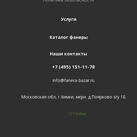
Услуги
Каталог фанеры
Наши контакты
+7 (495) 151-11-78
info@fanera-bazar.ru
Московская обл, г.Химки, мкрн. д.Поярково з/у 1Б
Отзывы