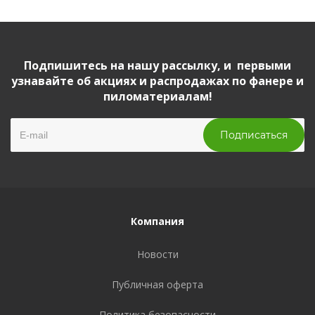
Подпишитесь на нашу рассылку, и первыми
узнавайте об акциях и распродажах по фанере и
пиломатериалам!
Компания
Новости
Публичная оферта
Политика безопасности