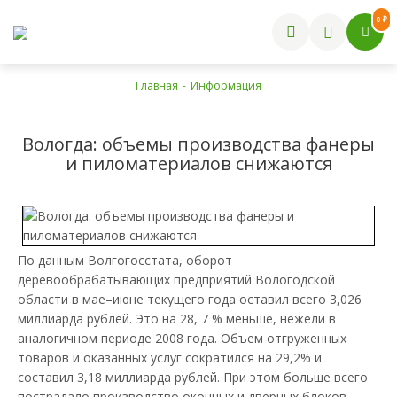
0 ₽
Главная
-
Информация
Вологда: объемы производства фанеры
и пиломатериалов снижаются
По данным Волгогосстата, оборот
деревообрабатывающих предприятий Вологодской
области в мае–июне текущего года оставил всего 3,026
миллиарда рублей. Это на 28, 7 % меньше, нежели в
аналогичном периоде 2008 года. Объем отгруженных
товаров и оказанных услуг сократился на 29,2% и
составил 3,18 миллиарда рублей. При этом больше всего
пострадало производство оконных и дверных блоков,