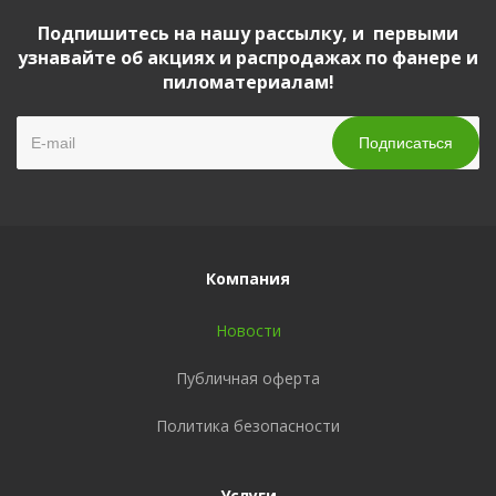
Подпишитесь на нашу рассылку, и первыми
узнавайте об акциях и распродажах по фанере и
пиломатериалам!
Компания
Новости
Публичная оферта
Политика безопасности
Услуги