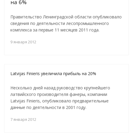
на 6%
Правительство Ленинградской области опубликовало
сведения по деятельности лесопромышленного
комплекса за первые 11 месяцев 2011 года.
9 января 2012
Latvijas Finieris увеличила прибыль на 20%
Несколько дней назад руководство крупнейшего
латвийского производителя фанеры, компании
Latvijas Finieris, опубликовало предварительные
данные по деятельности в 2001 году.
7 января 2012