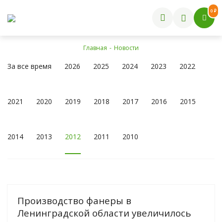
0 ₽
Главная
-
Новости
За все время
2026
2025
2024
2023
2022
2021
2020
2019
2018
2017
2016
2015
2014
2013
2012
2011
2010
Производство фанеры в
Ленинградской области увеличилось