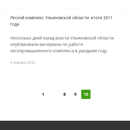
Лесной комплекс Ульяновской области: итоги 2011
года
Несколько дней назад власти Ульяновской области
опубликовали материалы по работе
лесопромышленного комплекса в ушедшем году.
5 января 2012
1
8
9
10