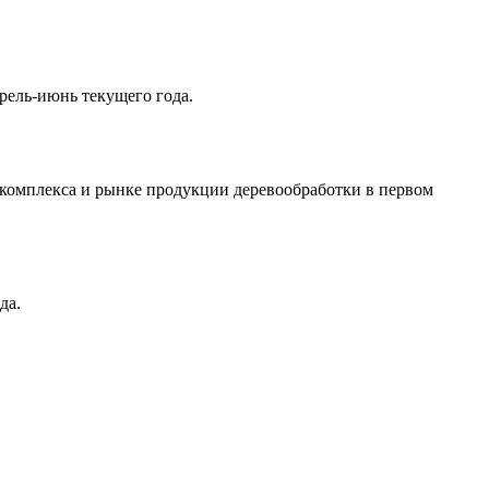
рель-июнь текущего года.
комплекса и рынке продукции деревообработки в первом
да.