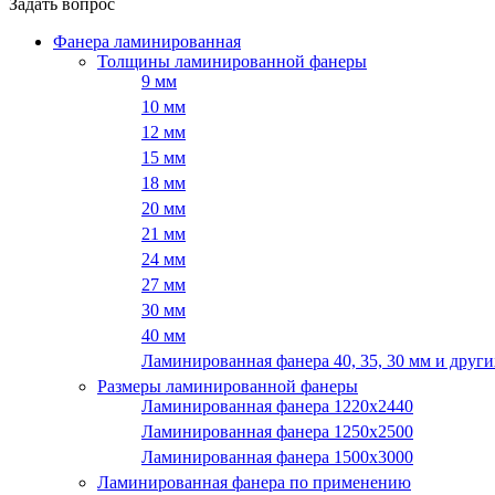
Задать вопрос
Фанера ламинированная
Толщины ламинированной фанеры
9 мм
10 мм
12 мм
15 мм
18 мм
20 мм
21 мм
24 мм
27 мм
30 мм
40 мм
Ламинированная фанера 40, 35, 30 мм и други
Размеры ламинированной фанеры
Ламинированная фанера 1220x2440
Ламинированная фанера 1250х2500
Ламинированная фанера 1500x3000
Ламинированная фанера по применению