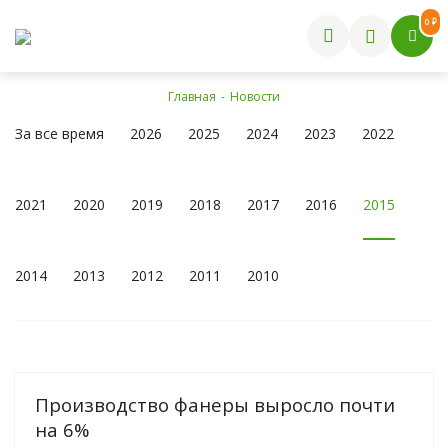
0 ₽
Главная
-
Новости
За все время
2026
2025
2024
2023
2022
2021
2020
2019
2018
2017
2016
2015
2014
2013
2012
2011
2010
Производство фанеры выросло почти
на 6%