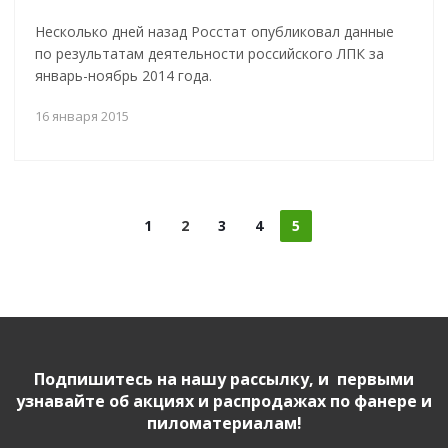
Несколько дней назад Росстат опубликовал данные
по результатам деятельности российского ЛПК за
январь-ноябрь 2014 года.
16 января 2015
1
2
3
4
5
Подпишитесь на нашу рассылку, и первыми
узнавайте об акциях и распродажах по фанере и
пиломатериалам!