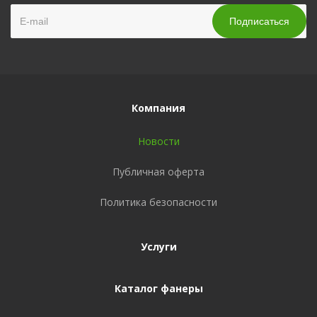
Компания
Новости
Публичная оферта
Политика безопасности
Услуги
Каталог фанеры