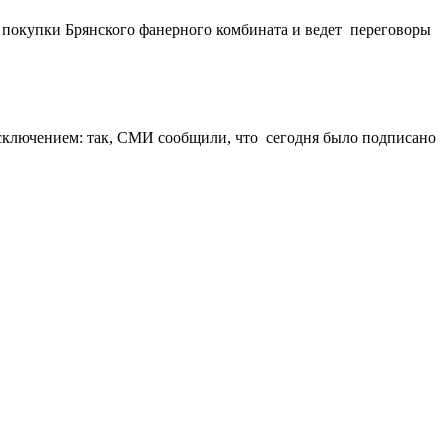
 покупки Брянского фанерного комбината и ведет переговоры
сключением: так, СМИ сообщили, что сегодня было подписано