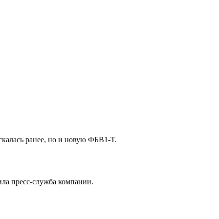
калась ранее, но и новую ФБВ1-Т.
ла пресс-служба компании.