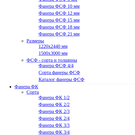
Фанера ФСФ 10 мм
Фанера ФСФ 12 мм
Фанера ФСФ 15 мм
Фанера ФСФ 18 мм
Фанера ФСФ 21 мм
Размеры
1220х2440 мм
1500х3000 мм
ФСФ - сорта и толщины
Фанера ФСФ 4/4
Сорта фанеры ФСФ
Каталог фанеры ФСФ
Фанера ФК
Сорта
Фанера ФК 1/2
Фанера ФК 2/2
Фанера ФК 2/3
Фанера ФК 2/4
Фанера ФК 3/3
Фанера ФК 3/4