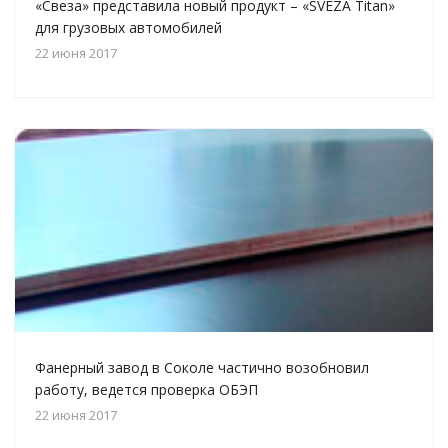
«Свеза» представила новый продукт – «SVEZA Titan»
для грузовых автомобилей
22 июня 2017
Фанерный завод в Соколе частично возобновил
работу, ведется проверка ОБЭП
22 июня 2017