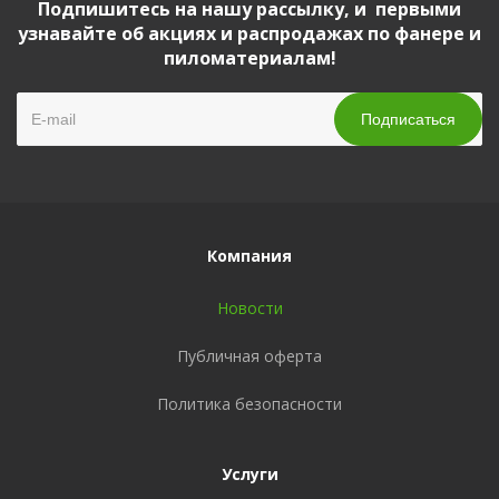
Подпишитесь на нашу рассылку, и первыми
узнавайте об акциях и распродажах по фанере и
пиломатериалам!
Компания
Новости
Публичная оферта
Политика безопасности
Услуги