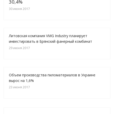
30,4%
30 июня 2017
Литовская компания VMG Industry планирует
инвестировать в Брянский фанерный комбинат
29 июня 2017
Объем производства пиломатериалов в Украине
вырос на 1,6%
23 июня 2017