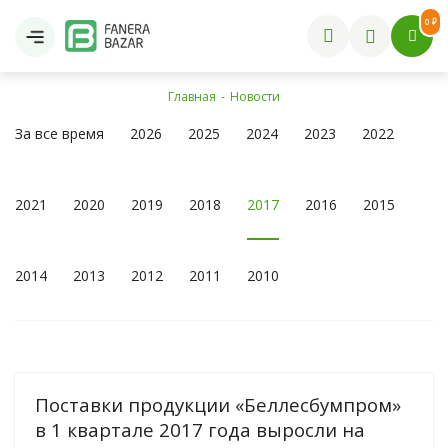
0 ₽
Главная
-
Новости
За все время
2026
2025
2024
2023
2022
2021
2020
2019
2018
2017
2016
2015
2014
2013
2012
2011
2010
Поставки продукции «Беллесбумпром»
в 1 квартале 2017 года выросли на