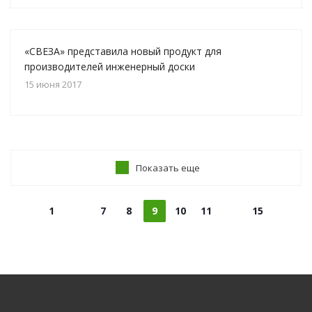
«СВЕЗА» представила новый продукт для
производителей инженерный доски
15 июня 2017
Показать еще
1
7
8
9
10
11
15