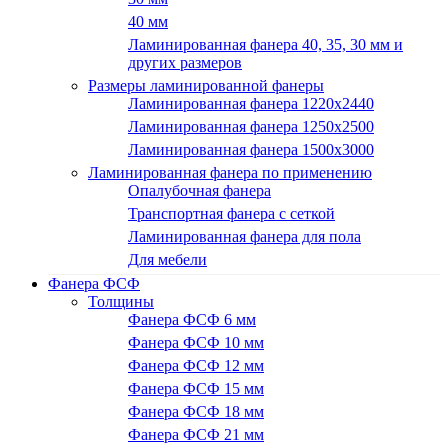
40 мм
Ламинированная фанера 40, 35, 30 мм и
других размеров
Размеры ламинированной фанеры
Ламинированная фанера 1220x2440
Ламинированная фанера 1250х2500
Ламинированная фанера 1500x3000
Ламинированная фанера по применению
Опалубочная фанера
Транспортная фанера с сеткой
Ламинированная фанера для пола
Для мебели
Фанера ФСФ
Толщины
Фанера ФСФ 6 мм
Фанера ФСФ 10 мм
Фанера ФСФ 12 мм
Фанера ФСФ 15 мм
Фанера ФСФ 18 мм
Фанера ФСФ 21 мм