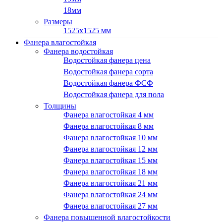
18мм
Размеры
1525х1525 мм
Фанера влагостойкая
Фанера водостойкая
Водостойкая фанера цена
Водостойкая фанера сорта
Водостойкая фанера ФСФ
Водостойкая фанера для пола
Толщины
Фанера влагостойкая 4 мм
Фанера влагостойкая 8 мм
Фанера влагостойкая 10 мм
Фанера влагостойкая 12 мм
Фанера влагостойкая 15 мм
Фанера влагостойкая 18 мм
Фанера влагостойкая 21 мм
Фанера влагостойкая 24 мм
Фанера влагостойкая 27 мм
Фанера повышенной влагостойкости