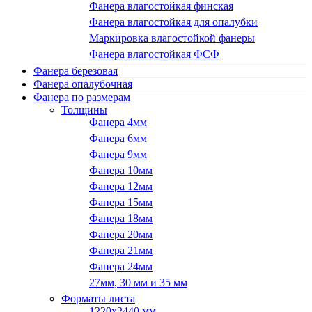
Фанера влагостойкая финская
Фанера влагостойкая для опалубки
Маркировка влагостойкой фанеры
Фанера влагостойкая ФСФ
Фанера березовая
Фанера опалубочная
Фанера по размерам
Толщины
Фанера 4мм
Фанера 6мм
Фанера 9мм
Фанера 10мм
Фанера 12мм
Фанера 15мм
Фанера 18мм
Фанера 20мм
Фанера 21мм
Фанера 24мм
27мм, 30 мм и 35 мм
Форматы листа
1220х2440 мм