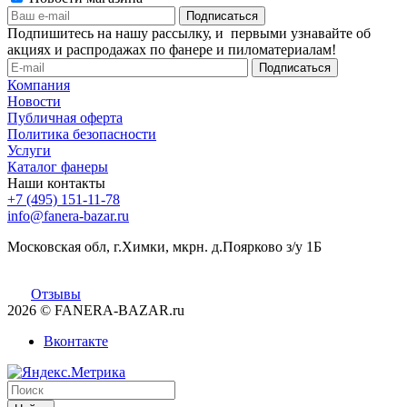
Подпишитесь на нашу рассылку, и первыми узнавайте об
акциях и распродажах по фанере и пиломатериалам!
Компания
Новости
Публичная оферта
Политика безопасности
Услуги
Каталог фанеры
Наши контакты
+7 (495) 151-11-78
info@fanera-bazar.ru
Московская обл, г.Химки, мкрн. д.Поярково з/у 1Б
Отзывы
2026
© FANERA-BAZAR.ru
Вконтакте