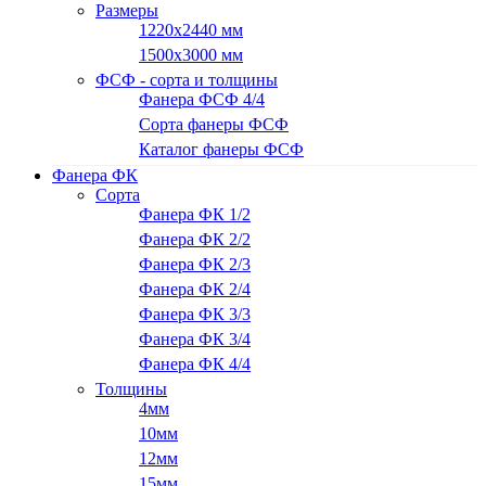
Размеры
1220х2440 мм
1500х3000 мм
ФСФ - сорта и толщины
Фанера ФСФ 4/4
Сорта фанеры ФСФ
Каталог фанеры ФСФ
Фанера ФК
Сорта
Фанера ФК 1/2
Фанера ФК 2/2
Фанера ФК 2/3
Фанера ФК 2/4
Фанера ФК 3/3
Фанера ФК 3/4
Фанера ФК 4/4
Толщины
4мм
10мм
12мм
15мм