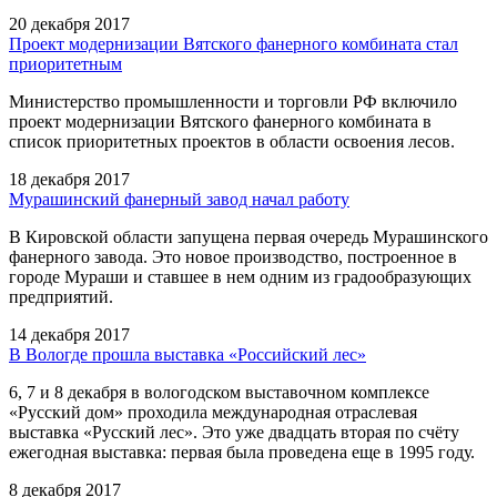
20 декабря 2017
Проект модернизации Вятского фанерного комбината стал
приоритетным
Министерство промышленности и торговли РФ включило
проект модернизации Вятского фанерного комбината в
список приоритетных проектов в области освоения лесов.
18 декабря 2017
Мурашинский фанерный завод начал работу
В Кировской области запущена первая очередь Мурашинского
фанерного завода. Это новое производство, построенное в
городе Мураши и ставшее в нем одним из градообразующих
предприятий.
14 декабря 2017
В Вологде прошла выставка «Российский лес»
6, 7 и 8 декабря в вологодском выставочном комплексе
«Русский дом» проходила международная отраслевая
выставка «Русский лес». Это уже двадцать вторая по счёту
ежегодная выставка: первая была проведена еще в 1995 году.
8 декабря 2017