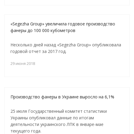
«Segezha Group» увеличила годовое производство
фанеры до 100 000 кубометров
Несколько дней назад «Segezha Group» опубликовала
годовой отчет за 2017 год.
29 июня 2018
Производство фанеры в Украине выросло на 6,1%
25 июля Государственный комитет статистики
Украины опубликовал данные по итогам
деятельности украинского ЛПК в январе-мае
текущего года.