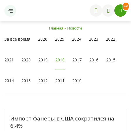
0 ₽
Главная
-
Новости
За все время
2026
2025
2024
2023
2022
2021
2020
2019
2018
2017
2016
2015
2014
2013
2012
2011
2010
Импорт фанеры в США сократился на
6,4%