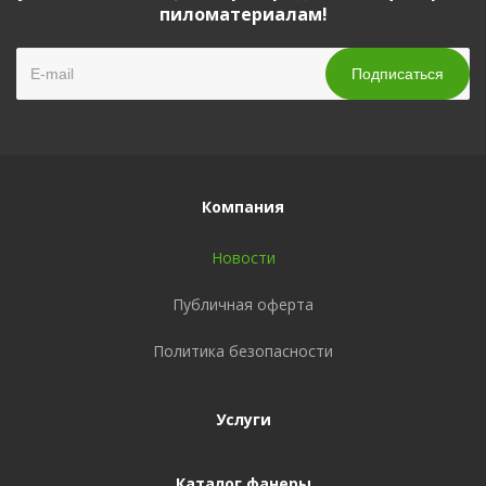
пиломатериалам!
Компания
Новости
Публичная оферта
Политика безопасности
Услуги
Каталог фанеры