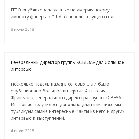
ITTO опубликовала данные по американскому
импорту фанеры в США за апрель текущего года.
8 июля 2018
Генеральный директор группы «СВЕЗА» дал большое
интервью
Несколько недель назад в сетевых СМИ было
опубликовано большое интервью Анатолия
Фришмана, генерального директора группы «СВЕЗА».
Интервью получилось довольно длинным; ниже мы
публикуем самые интересные факты из него и других
интервью и выступлений.
4 июля 2018