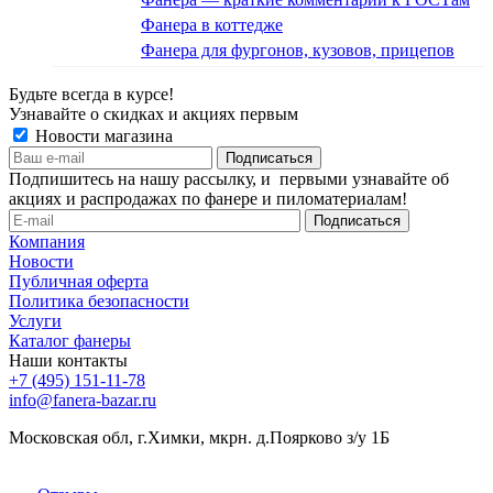
Фанера в коттедже
Фанера для фургонов, кузовов, прицепов
Будьте всегда в курсе!
Узнавайте о скидках и акциях первым
Новости магазина
Подпишитесь на нашу рассылку, и первыми узнавайте об
акциях и распродажах по фанере и пиломатериалам!
Компания
Новости
Публичная оферта
Политика безопасности
Услуги
Каталог фанеры
Наши контакты
+7 (495) 151-11-78
info@fanera-bazar.ru
Московская обл, г.Химки, мкрн. д.Поярково з/у 1Б