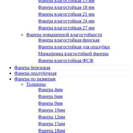
Фанера влагостойкая 15 мм
Фанера влагостойкая 18 мм
Фанера влагостойкая 21 мм
Фанера влагостойкая 24 мм
Фанера влагостойкая 27 мм
Фанера повышенной влагостойкости
Фанера влагостойкая финская
Фанера влагостойкая для опалубки
Маркировка влагостойкой фанеры
Фанера влагостойкая ФСФ
Фанера березовая
Фанера опалубочная
Фанера по размерам
Толщины
Фанера 4мм
Фанера 6мм
Фанера 9мм
Фанера 10мм
Фанера 12мм
Фанера 15мм
Фанера 18мм