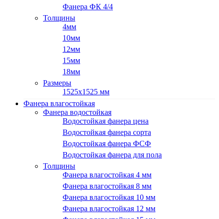
Фанера ФК 4/4
Толщины
4мм
10мм
12мм
15мм
18мм
Размеры
1525х1525 мм
Фанера влагостойкая
Фанера водостойкая
Водостойкая фанера цена
Водостойкая фанера сорта
Водостойкая фанера ФСФ
Водостойкая фанера для пола
Толщины
Фанера влагостойкая 4 мм
Фанера влагостойкая 8 мм
Фанера влагостойкая 10 мм
Фанера влагостойкая 12 мм