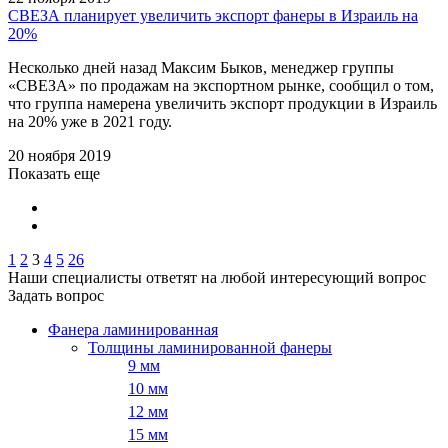
СВЕЗА планирует увеличить экспорт фанеры в Израиль на
20%
Несколько дней назад Максим Быков, менеджер группы
«СВЕЗА» по продажам на экспортном рынке, сообщил о том,
что группа намерена увеличить экспорт продукции в Израиль
на 20% уже в 2021 году.
20 ноября 2019
Показать еще
1
2
3
4
5
26
Наши специалисты ответят на любой интересующий вопрос
Задать вопрос
Фанера ламинированная
Толщины ламинированной фанеры
9 мм
10 мм
12 мм
15 мм