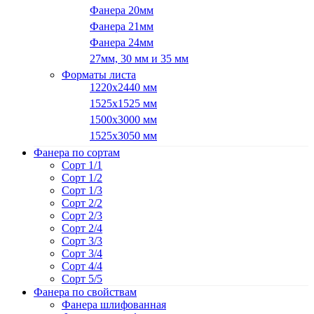
Фанера 20мм
Фанера 21мм
Фанера 24мм
27мм, 30 мм и 35 мм
Форматы листа
1220х2440 мм
1525х1525 мм
1500х3000 мм
1525х3050 мм
Фанера по сортам
Сорт 1/1
Сорт 1/2
Сорт 1/3
Сорт 2/2
Сорт 2/3
Сорт 2/4
Сорт 3/3
Сорт 3/4
Сорт 4/4
Сорт 5/5
Фанера по свойствам
Фанера шлифованная