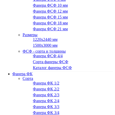
Фанера ФСФ 10 мм
Фанера ФСФ 12 мм
Фанера ФСФ 15 мм
Фанера ФСФ 18 мм
Фанера ФСФ 21 мм
Размеры
1220х2440 мм
1500х3000 мм
ФСФ - сорта и толщины
Фанера ФСФ 4/4
Сорта фанеры ФСФ
Каталог фанеры ФСФ
Фанера ФК
Сорта
Фанера ФК 1/2
Фанера ФК 2/2
Фанера ФК 2/3
Фанера ФК 2/4
Фанера ФК 3/3
Фанера ФК 3/4