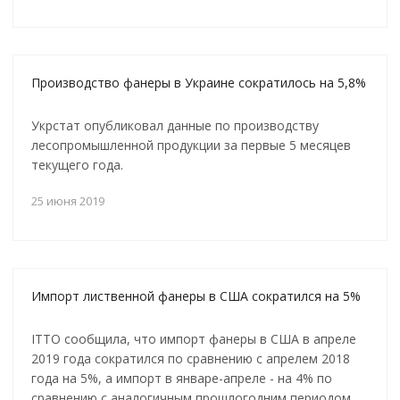
Производство фанеры в Украине сократилось на 5,8%
Укрстат опубликовал данные по производству
лесопромышленной продукции за первые 5 месяцев
текущего года.
25 июня 2019
Импорт лиственной фанеры в США сократился на 5%
ITTO сообщила, что импорт фанеры в США в апреле
2019 года сократился по сравнению с апрелем 2018
года на 5%, а импорт в январе-апреле - на 4% по
сравнению с аналогичным прошлогодним периодом.