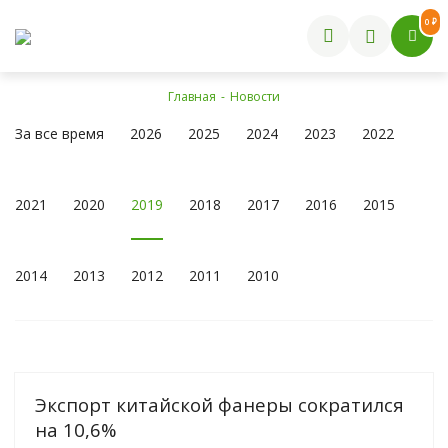
0 ₽
Главная
-
Новости
За все время
2026
2025
2024
2023
2022
2021
2020
2019
2018
2017
2016
2015
2014
2013
2012
2011
2010
Экспорт китайской фанеры сократился
на 10,6%