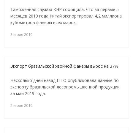
Таможенная служба КНР сообщила, что за первые 5
месяцев 2019 года Китай экспортировал 4,2 миллиона
кубометров фанеры всех марок.
3 июля 2019
Экспорт бразильской хвойной фанеры вырос на 37%
Несколько дней назад ITTO опубликовала данные по
экспорту бразильской лесопромышленной продукции
за май 2019 года.
2 июля 2019