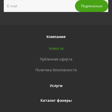
Компания
Новости
Публичная оферта
Политика безопасности
Услуги
Каталог фанеры