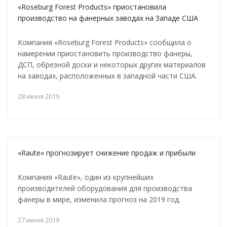
«Roseburg Forest Products» приостановила
производство на фанерных заводах на Западе США
Компания «Roseburg Forest Products» сообщила о
намерении приостановить производство фанеры,
ДСП, обрезной доски и некоторых других материалов
на заводах, расположенных в западной части США.
28 июня 2019
«Raute» прогнозирует снижение продаж и прибыли
Компания «Raute», один из крупнейших
производителей оборудования для производства
фанеры в мире, изменила прогноз на 2019 год.
27 июня 2019