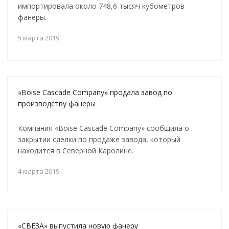
импортировала около 748,6 тысяч кубометров
фанеры.
5 марта 2019
«Boise Cascade Company» продала завод по
производству фанеры
Компания «Boise Cascade Company» сообщила о
закрытии сделки по продаже завода, который
находится в Северной Каролине.
4 марта 2019
«СВЕЗА» выпустила новую фанеру