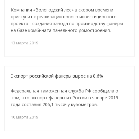
Компания «Вологодский лес» в скором времени
приступит к реализации нового инвестиционного
проекта - создания завода по производству фанеры
на базе комбината панельного домостроения.
13 марта 2019
Экспорт российской фанеры вырос на 8,6%
Федеральная таможенная служба РФ сообщила о
том, что экспорт фанеры из России в январе 2019
года составил 206,1 тысячу кубометров.
10 марта 2019