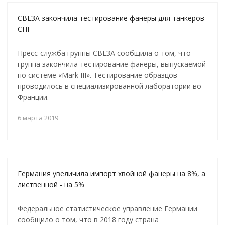
СВЕЗА закончила тестирование фанеры для танкеров
СПГ
Пресс-служба группы СВЕЗА сообщила о том, что
группа закончила тестирование фанеры, выпускаемой
по системе «Mark III». Тестирование образцов
проводилось в специализированной лаборатории во
Франции.
6 марта 2019
Германия увеличила импорт хвойной фанеры на 8%, а
лиственной - на 5%
Федеральное статистическое управление Германии
сообщило о том, что в 2018 году страна