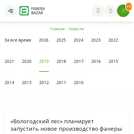
0 ₽
Главная
-
Новости
За все время
2026
2025
2024
2023
2022
2021
2020
2019
2018
2017
2016
2015
2014
2013
2012
2011
2010
«Вологодский лес» планирует
запустить новое производство фанеры