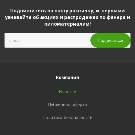
Подпишитесь на нашу рассылку, и первыми
узнавайте об акциях и распродажах по фанере и
пиломатериалам!
Компания
Новости
Публичная оферта
Политика безопасности