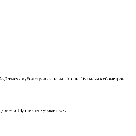
98,9 тысяч кубометров фанеры. Это на 16 тысяч кубометров
 всего 14,6 тысяч кубометров.