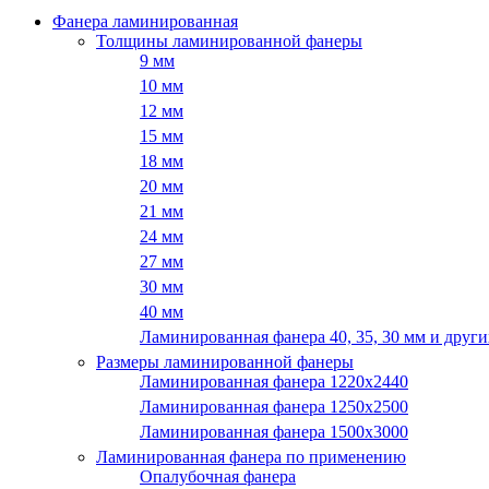
Фанера ламинированная
Толщины ламинированной фанеры
9 мм
10 мм
12 мм
15 мм
18 мм
20 мм
21 мм
24 мм
27 мм
30 мм
40 мм
Ламинированная фанера 40, 35, 30 мм и други
Размеры ламинированной фанеры
Ламинированная фанера 1220x2440
Ламинированная фанера 1250х2500
Ламинированная фанера 1500x3000
Ламинированная фанера по применению
Опалубочная фанера