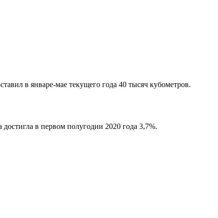
тавил в январе-мае текущего года 40 тысяч кубометров.
 достигла в первом полугодии 2020 года 3,7%.