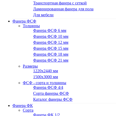
Транспортная фанера с сеткой
Ламинированная фанера для пола
Для мебели
Фанера ФСФ
Толщины
Фанера ФСФ 6 мм
Фанера ФСФ 10 мм
Фанера ФСФ 12 мм
Фанера ФСФ 15 мм
Фанера ФСФ 18 мм
Фанера ФСФ 21 мм
Размеры
1220х2440 мм
1500х3000 мм
ФСФ - сорта и толщины
Фанера ФСФ 4/4
Сорта фанеры ФСФ
Каталог фанеры ФСФ
Фанера ФК
Сорта
Фанера ФК 1/2