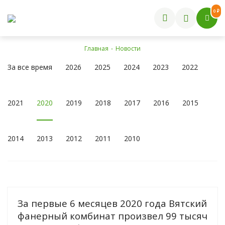
0 ₽
Главная
-
Новости
За все время
2026
2025
2024
2023
2022
2021
2020
2019
2018
2017
2016
2015
2014
2013
2012
2011
2010
За первые 6 месяцев 2020 года Вятский
фанерный комбинат произвел 99 тысяч