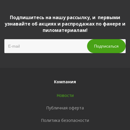
Подпишитесь на нашу рассылку, и первыми
узнавайте об акциях и распродажах по фанере и
пиломатериалам!
Компания
Новости
Публичная оферта
Политика безопасности