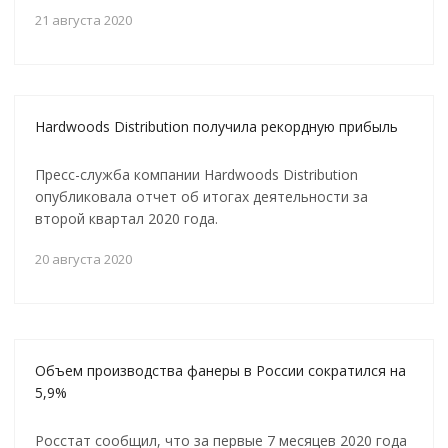
21 августа 2020
Hardwoods Distribution получила рекордную прибыль
Пресс-служба компании Hardwoods Distribution
опубликовала отчет об итогах деятельности за
второй квартал 2020 года.
20 августа 2020
Объем производства фанеры в России сократился на
5,9%
Росстат сообщил, что за первые 7 месяцев 2020 года