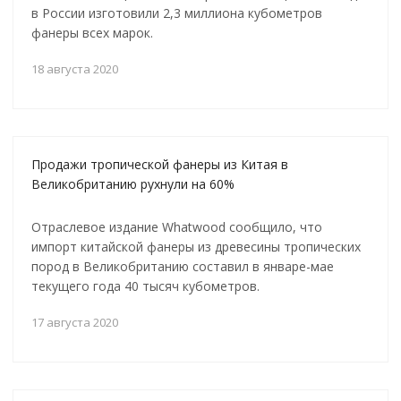
в России изготовили 2,3 миллиона кубометров
фанеры всех марок.
18 августа 2020
Продажи тропической фанеры из Китая в
Великобританию рухнули на 60%
Отраслевое издание Whatwood сообщило, что
импорт китайской фанеры из древесины тропических
пород в Великобританию составил в январе-мае
текущего года 40 тысяч кубометров.
17 августа 2020