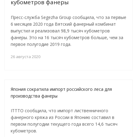
кубометров фанеры
Пресс-служба Segezha Group сообщила, что за первые
6 месяцев 2020 года Вятский фанерный комбинат
выпустил и реализовал 98,9 тысяч кубометров
фанеры. Это на 16 тысяч кубометров больше, чем за
первое полугодие 2019 года.
26 августа 2020
Япония сократила импорт российского леса для
производства фанеры
ITTTO сообщила, что импорт лиственничного
фанерного кряжа из России в Японию составил в
первом полугодии текущего года всего 14,6 тысяч
кубометров.