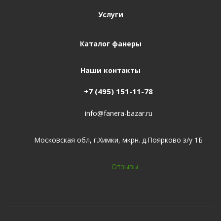
Услуги
Каталог фанеры
Наши контакты
+7 (495) 151-11-78
info@fanera-bazar.ru
Московская обл, г.Химки, мкрн. д.Поярково з/у 1Б
Отзывы