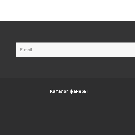
Каталог фанеры