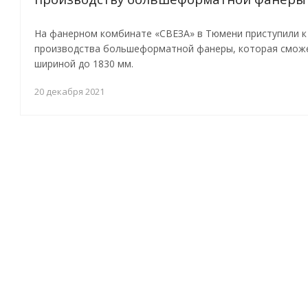
На фанерном комбинате «СВЕЗА» в Тюмени приступили к
производства большеформатной фанеры, которая сможе
шириной до 1830 мм.
20 декабря 2021