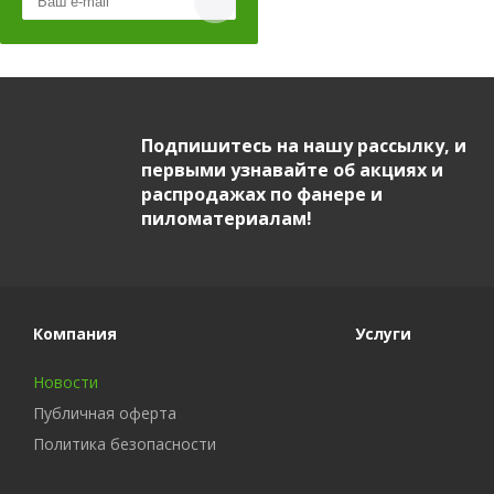
Подпишитесь на нашу рассылку, и
первыми узнавайте об акциях и
распродажах по фанере и
пиломатериалам!
Компания
Услуги
Новости
Публичная оферта
Политика безопасности