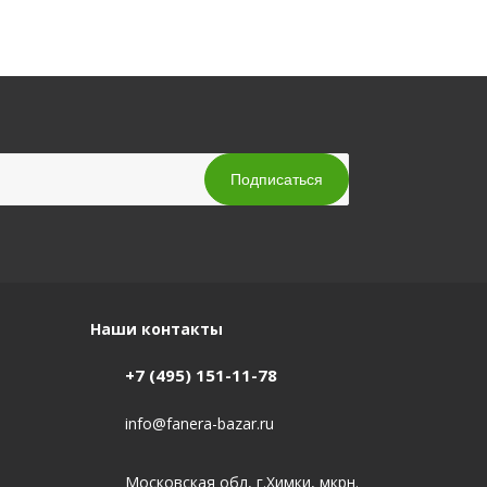
Наши контакты
+7 (495) 151-11-78
info@fanera-bazar.ru
Московская обл, г.Химки, мкрн.