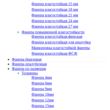
Фанера влагостойкая 15 мм
Фанера влагостойкая 18 мм
Фанера влагостойкая 21 мм
Фанера влагостойкая 24 мм
Фанера влагостойкая 27 мм
Фанера повышенной влагостойкости
Фанера влагостойкая финская
Фанера влагостойкая для опалубки
Маркировка влагостойкой фанеры
Фанера влагостойкая ФСФ
Фанера березовая
Фанера опалубочная
Фанера по размерам
Толщины
Фанера 4мм
Фанера 6мм
Фанера 9мм
Фанера 10мм
Фанера 12мм
Фанера 15мм