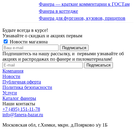
Фанера — краткие комментарии к ГОСТам
Фанера в коттедже
Фанера для фургонов, кузовов, прицепов
Будьте всегда в курсе!
Узнавайте о скидках и акциях первым
Новости магазина
Подпишитесь на нашу рассылку, и первыми узнавайте об
акциях и распродажах по фанере и пиломатериалам!
Компания
Новости
Публичная оферта
Политика безопасности
Услуги
Каталог фанеры
Наши контакты
+7 (495) 151-11-78
info@fanera-bazar.ru
Московская обл, г.Химки, мкрн. д.Поярково з/у 1Б