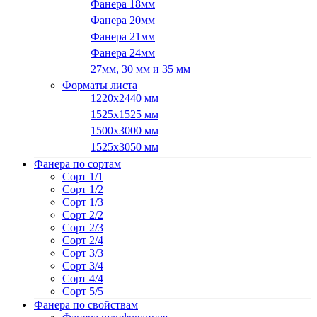
Фанера 18мм
Фанера 20мм
Фанера 21мм
Фанера 24мм
27мм, 30 мм и 35 мм
Форматы листа
1220х2440 мм
1525х1525 мм
1500х3000 мм
1525х3050 мм
Фанера по сортам
Сорт 1/1
Сорт 1/2
Сорт 1/3
Сорт 2/2
Сорт 2/3
Сорт 2/4
Сорт 3/3
Сорт 3/4
Сорт 4/4
Сорт 5/5
Фанера по свойствам