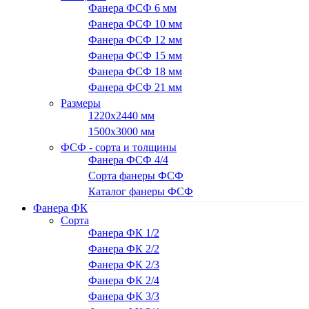
Фанера ФСФ 6 мм
Фанера ФСФ 10 мм
Фанера ФСФ 12 мм
Фанера ФСФ 15 мм
Фанера ФСФ 18 мм
Фанера ФСФ 21 мм
Размеры
1220х2440 мм
1500х3000 мм
ФСФ - сорта и толщины
Фанера ФСФ 4/4
Сорта фанеры ФСФ
Каталог фанеры ФСФ
Фанера ФК
Сорта
Фанера ФК 1/2
Фанера ФК 2/2
Фанера ФК 2/3
Фанера ФК 2/4
Фанера ФК 3/3