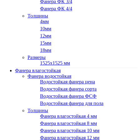
Фанера ФК 3/4
Фанера ФК 4/4
Толщины
4мм
10мм
12мм
15мм
18мм
Размеры
1525х1525 мм
Фанера влагостойкая
Фанера водостойкая
Водостойкая фанера цена
Водостойкая фанера сорта
Водостойкая фанера ФСФ
Водостойкая фанера для пола
Толщины
Фанера влагостойкая 4 мм
Фанера влагостойкая 8 мм
Фанера влагостойкая 10 мм
Фанера влагостойкая 12 мм