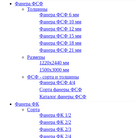
Фанера ФСФ
Толщины
Фанера ФСФ 6 мм
Фанера ФСФ 10 мм
Фанера ФСФ 12 мм
Фанера ФСФ 15 мм
Фанера ФСФ 18 мм
Фанера ФСФ 21 мм
Размеры
1220х2440 мм
1500х3000 мм
ФСФ - сорта и толщины
Фанера ФСФ 4/4
Сорта фанеры ФСФ
Каталог фанеры ФСФ
Фанера ФК
Сорта
Фанера ФК 1/2
Фанера ФК 2/2
Фанера ФК 2/3
Фанера ФК 2/4