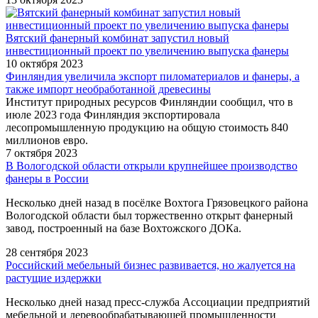
Вятский фанерный комбинат запустил новый
инвестиционный проект по увеличению выпуска фанеры
10 октября 2023
Финляндия увеличила экспорт пиломатериалов и фанеры, а
также импорт необработанной древесины
Институт природных ресурсов Финляндии сообщил, что в
июле 2023 года Финляндия экспортировала
лесопромышленную продукцию на общую стоимость 840
миллионов евро.
7 октября 2023
В Вологодской области открыли крупнейшее производство
фанеры в России
Несколько дней назад в посёлке Вохтога Грязовецкого района
Вологодской области был торжественно открыт фанерный
завод, построенный на базе Вохтожского ДОКа.
28 сентября 2023
Российский мебельный бизнес развивается, но жалуется на
растущие издержки
Несколько дней назад пресс-служба Ассоциации предприятий
мебельной и деревообрабатывающей промышленности