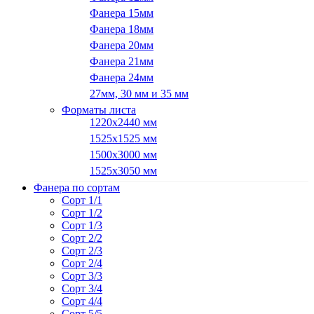
Фанера 15мм
Фанера 18мм
Фанера 20мм
Фанера 21мм
Фанера 24мм
27мм, 30 мм и 35 мм
Форматы листа
1220х2440 мм
1525х1525 мм
1500х3000 мм
1525х3050 мм
Фанера по сортам
Сорт 1/1
Сорт 1/2
Сорт 1/3
Сорт 2/2
Сорт 2/3
Сорт 2/4
Сорт 3/3
Сорт 3/4
Сорт 4/4
Сорт 5/5