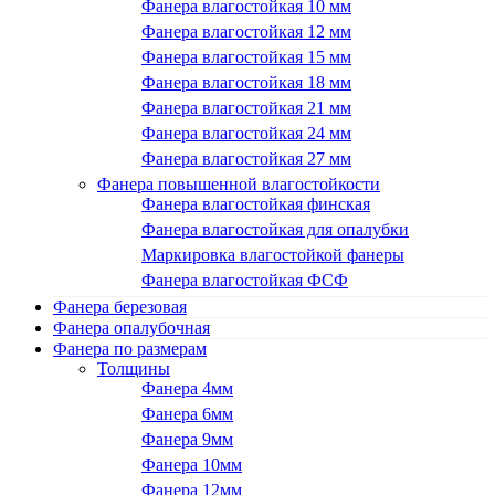
Фанера влагостойкая 10 мм
Фанера влагостойкая 12 мм
Фанера влагостойкая 15 мм
Фанера влагостойкая 18 мм
Фанера влагостойкая 21 мм
Фанера влагостойкая 24 мм
Фанера влагостойкая 27 мм
Фанера повышенной влагостойкости
Фанера влагостойкая финская
Фанера влагостойкая для опалубки
Маркировка влагостойкой фанеры
Фанера влагостойкая ФСФ
Фанера березовая
Фанера опалубочная
Фанера по размерам
Толщины
Фанера 4мм
Фанера 6мм
Фанера 9мм
Фанера 10мм
Фанера 12мм