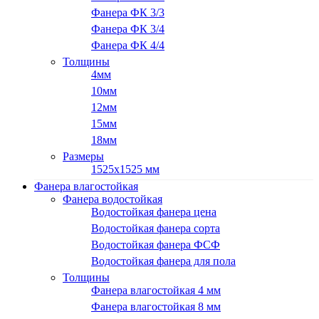
Фанера ФК 3/3
Фанера ФК 3/4
Фанера ФК 4/4
Толщины
4мм
10мм
12мм
15мм
18мм
Размеры
1525х1525 мм
Фанера влагостойкая
Фанера водостойкая
Водостойкая фанера цена
Водостойкая фанера сорта
Водостойкая фанера ФСФ
Водостойкая фанера для пола
Толщины
Фанера влагостойкая 4 мм
Фанера влагостойкая 8 мм