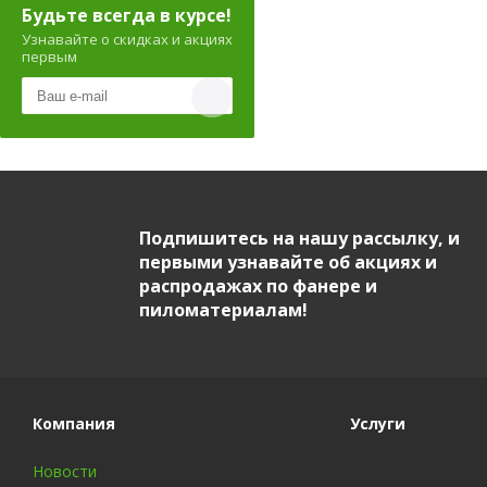
Будьте всегда в курсе!
Узнавайте о скидках и акциях
первым
Подпишитесь на нашу рассылку, и
первыми узнавайте об акциях и
распродажах по фанере и
пиломатериалам!
Компания
Услуги
Новости