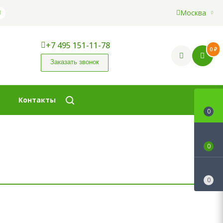
Москва
+7 495 151-11-78
0 ₽
Заказать звонок
Контакты
0
0
0