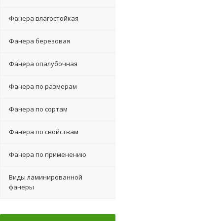
Фанера влагостойкая
Фанера березовая
Фанера опалубочная
Фанера по размерам
Фанера по сортам
Фанера по свойствам
Фанера по применению
Виды ламинированной
фанеры