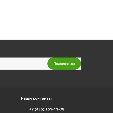
Наши контакты
+7 (495) 151-11-78