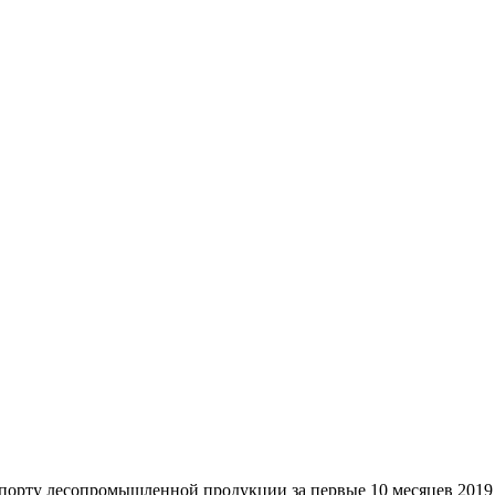
порту лесопромышленной продукции за первые 10 месяцев 2019 