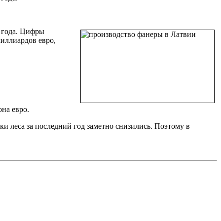
 года. Цифры
миллиардов евро,
на евро.
ки леса за последний год заметно снизились. Поэтому в