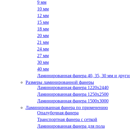
9 мм
10 мм
12 мм
15 мм
18 мм
20 мм
21 мм
24 мм
27 мм
30 мм
40 мм
Ламинированная фанера 40, 35, 30 мм и други
Размеры ламинированной фанеры
Ламинированная фанера 1220x2440
Ламинированная фанера 1250х2500
Ламинированная фанера 1500x3000
Ламинированная фанера по применению
Опалубочная фанера
Транспортная фанера с сеткой
Ламинированная фанера для пола