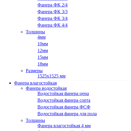
Фанера ФК 2/4
Фанера ФК 3/3
Фанера ФК 3/4
Фанера ФК 4/4
Толщины
4мм
10мм
12мм
15мм
18мм
Размеры
1525х1525 мм
Фанера влагостойкая
Фанера водостойкая
Водостойкая фанера цена
Водостойкая фанера сорта
Водостойкая фанера ФСФ
Водостойкая фанера для пола
Толщины
Фанера влагостойкая 4 мм