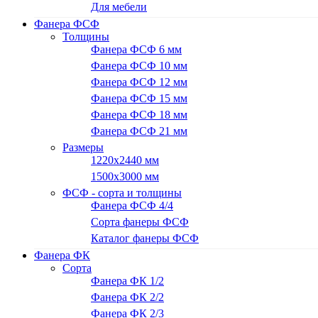
Для мебели
Фанера ФСФ
Толщины
Фанера ФСФ 6 мм
Фанера ФСФ 10 мм
Фанера ФСФ 12 мм
Фанера ФСФ 15 мм
Фанера ФСФ 18 мм
Фанера ФСФ 21 мм
Размеры
1220х2440 мм
1500х3000 мм
ФСФ - сорта и толщины
Фанера ФСФ 4/4
Сорта фанеры ФСФ
Каталог фанеры ФСФ
Фанера ФК
Сорта
Фанера ФК 1/2
Фанера ФК 2/2
Фанера ФК 2/3