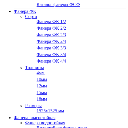
Каталог фанеры ФСФ
Фанера ФК
Сорта
Фанера ФК 1/2
Фанера ФК 2/2
Фанера ФК 2/3
Фанера ФК 2/4
Фанера ФК 3/3
Фанера ФК 3/4
Фанера ФК 4/4
Толщины
4мм
10мм
12мм
15мм
18мм
Размеры
1525х1525 мм
Фанера влагостойкая
Фанера водостойкая
Водостойкая фанера цена