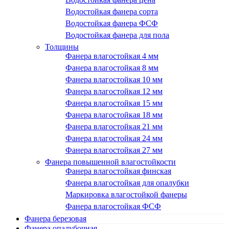
Водостойкая фанера сорта
Водостойкая фанера ФСФ
Водостойкая фанера для пола
Толщины
Фанера влагостойкая 4 мм
Фанера влагостойкая 8 мм
Фанера влагостойкая 10 мм
Фанера влагостойкая 12 мм
Фанера влагостойкая 15 мм
Фанера влагостойкая 18 мм
Фанера влагостойкая 21 мм
Фанера влагостойкая 24 мм
Фанера влагостойкая 27 мм
Фанера повышенной влагостойкости
Фанера влагостойкая финская
Фанера влагостойкая для опалубки
Маркировка влагостойкой фанеры
Фанера влагостойкая ФСФ
Фанера березовая
Фанера опалубочная