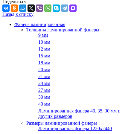
Поделиться
Назад к списку
Фанера ламинированная
Толщины ламинированной фанеры
9 мм
10 мм
12 мм
15 мм
18 мм
20 мм
21 мм
24 мм
27 мм
30 мм
40 мм
Ламинированная фанера 40, 35, 30 мм и
других размеров
Размеры ламинированной фанеры
Ламинированная фанера 1220x2440