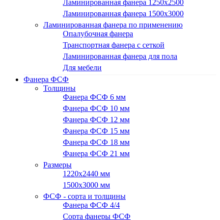
Ламинированная фанера 1250х2500
Ламинированная фанера 1500x3000
Ламинированная фанера по применению
Опалубочная фанера
Транспортная фанера с сеткой
Ламинированная фанера для пола
Для мебели
Фанера ФСФ
Толщины
Фанера ФСФ 6 мм
Фанера ФСФ 10 мм
Фанера ФСФ 12 мм
Фанера ФСФ 15 мм
Фанера ФСФ 18 мм
Фанера ФСФ 21 мм
Размеры
1220х2440 мм
1500х3000 мм
ФСФ - сорта и толщины
Фанера ФСФ 4/4
Сорта фанеры ФСФ