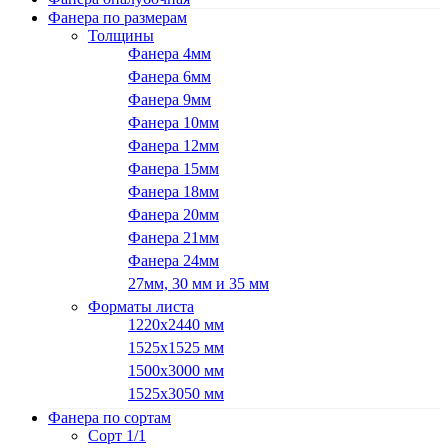
Фанера по размерам
Толщины
Фанера 4мм
Фанера 6мм
Фанера 9мм
Фанера 10мм
Фанера 12мм
Фанера 15мм
Фанера 18мм
Фанера 20мм
Фанера 21мм
Фанера 24мм
27мм, 30 мм и 35 мм
Форматы листа
1220х2440 мм
1525х1525 мм
1500х3000 мм
1525х3050 мм
Фанера по сортам
Сорт 1/1