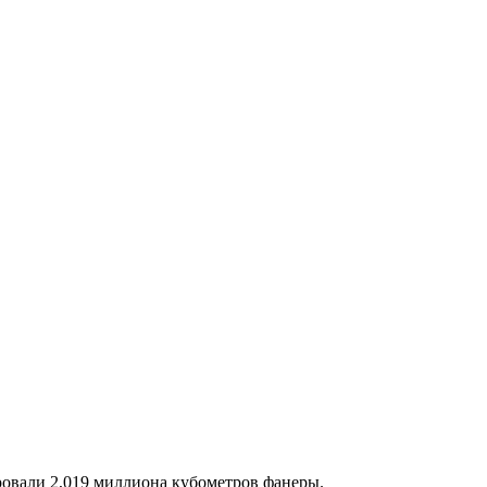
ровали 2,019 миллиона кубометров фанеры.