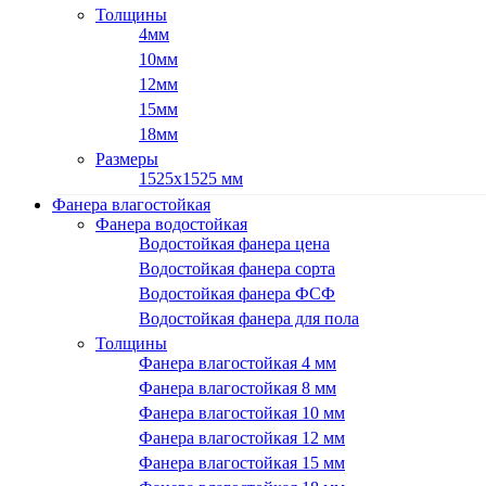
Толщины
4мм
10мм
12мм
15мм
18мм
Размеры
1525х1525 мм
Фанера влагостойкая
Фанера водостойкая
Водостойкая фанера цена
Водостойкая фанера сорта
Водостойкая фанера ФСФ
Водостойкая фанера для пола
Толщины
Фанера влагостойкая 4 мм
Фанера влагостойкая 8 мм
Фанера влагостойкая 10 мм
Фанера влагостойкая 12 мм
Фанера влагостойкая 15 мм