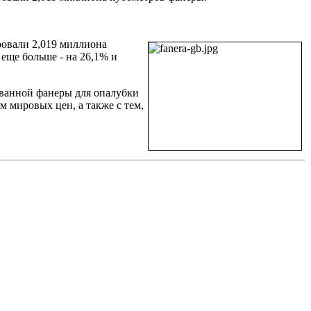
ровали 2,019 миллиона
еще больше - на 26,1% и
ванной фанеры для опалубки
 мировых цен, а также с тем,