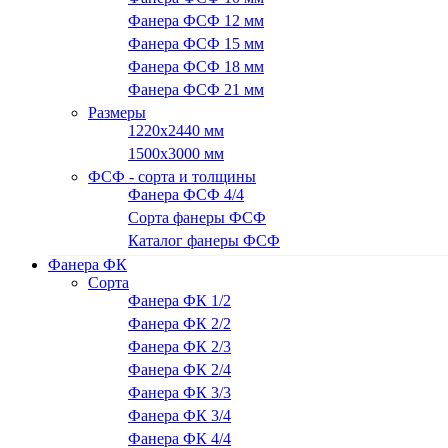
Фанера ФСФ 12 мм
Фанера ФСФ 15 мм
Фанера ФСФ 18 мм
Фанера ФСФ 21 мм
Размеры
1220х2440 мм
1500х3000 мм
ФСФ - сорта и толщины
Фанера ФСФ 4/4
Сорта фанеры ФСФ
Каталог фанеры ФСФ
Фанера ФК
Сорта
Фанера ФК 1/2
Фанера ФК 2/2
Фанера ФК 2/3
Фанера ФК 2/4
Фанера ФК 3/3
Фанера ФК 3/4
Фанера ФК 4/4