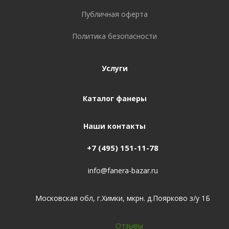
Публичная оферта
Политика безопасности
Услуги
Каталог фанеры
Наши контакты
+7 (495) 151-11-78
info@fanera-bazar.ru
Московская обл, г.Химки, мкрн. д.Поярково з/у 1Б
Отзывы