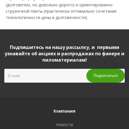
(долговечно, но довольно дорого) и ориентированно-
стружечной плиты (практически оптимально сочетание
технологичности цены и долговечности).
Подпишитесь на нашу рассылку, и первыми
узнавайте об акциях и распродажах по фанере и
пиломатериалам!
Компания
Новости