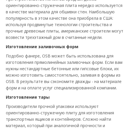
ориентированно-стружечная плита нередко используется
в качестве материала для обшивки стен. Наибольшую
популярность в этом качестве она приобрела в США:
используя продвинутые технологии строительства и
прочные древесные плиты, американские строители могут
возвести трехэтажный дом в считанные недели.
Изготовление заливочных форм
Подобно фанере, OSB может быть использована для
изготовления прямолинейных заливочных форм. Если вам
нужны нестандартные бетонные или гипсовые блоки, их
можно изготовить самостоятельно, заливая в формы из
OSB. В результате вы сэкономите дважды - на материале
форм и на оплате услуг специализированной компании.
Изготовление тары
Производители прочной упаковки используют
ориентированно-стружечную плиту для изготовления
транспортных ящиков и контейнеров. Сложно найти
материал, который при аналогичной прочности и