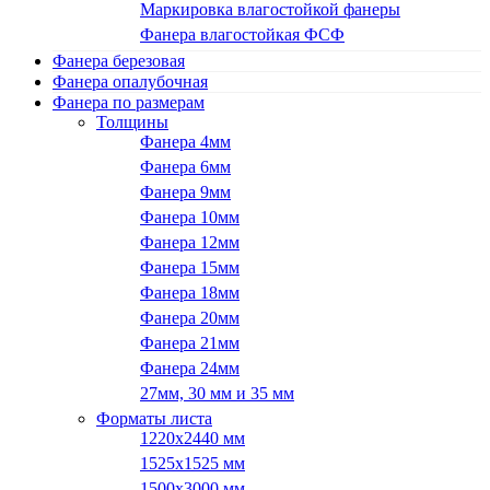
Маркировка влагостойкой фанеры
Фанера влагостойкая ФСФ
Фанера березовая
Фанера опалубочная
Фанера по размерам
Толщины
Фанера 4мм
Фанера 6мм
Фанера 9мм
Фанера 10мм
Фанера 12мм
Фанера 15мм
Фанера 18мм
Фанера 20мм
Фанера 21мм
Фанера 24мм
27мм, 30 мм и 35 мм
Форматы листа
1220х2440 мм
1525х1525 мм
1500х3000 мм