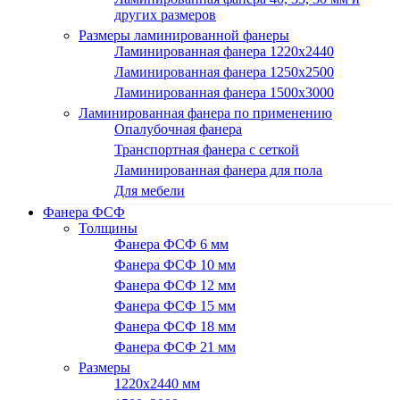
других размеров
Размеры ламинированной фанеры
Ламинированная фанера 1220x2440
Ламинированная фанера 1250х2500
Ламинированная фанера 1500x3000
Ламинированная фанера по применению
Опалубочная фанера
Транспортная фанера с сеткой
Ламинированная фанера для пола
Для мебели
Фанера ФСФ
Толщины
Фанера ФСФ 6 мм
Фанера ФСФ 10 мм
Фанера ФСФ 12 мм
Фанера ФСФ 15 мм
Фанера ФСФ 18 мм
Фанера ФСФ 21 мм
Размеры
1220х2440 мм