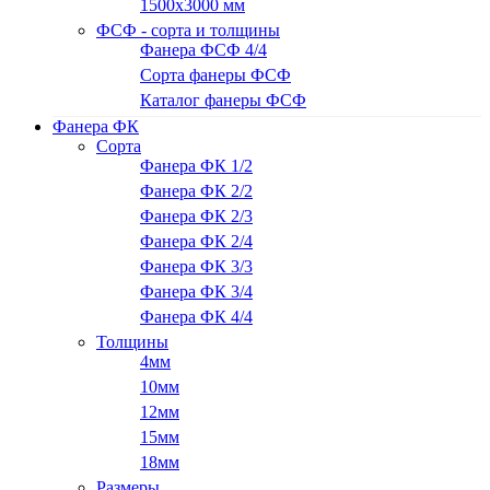
1500х3000 мм
ФСФ - сорта и толщины
Фанера ФСФ 4/4
Сорта фанеры ФСФ
Каталог фанеры ФСФ
Фанера ФК
Сорта
Фанера ФК 1/2
Фанера ФК 2/2
Фанера ФК 2/3
Фанера ФК 2/4
Фанера ФК 3/3
Фанера ФК 3/4
Фанера ФК 4/4
Толщины
4мм
10мм
12мм
15мм
18мм
Размеры