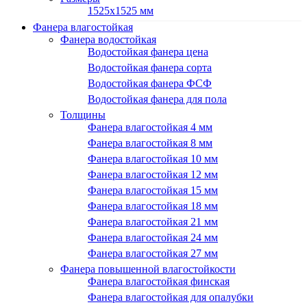
1525х1525 мм
Фанера влагостойкая
Фанера водостойкая
Водостойкая фанера цена
Водостойкая фанера сорта
Водостойкая фанера ФСФ
Водостойкая фанера для пола
Толщины
Фанера влагостойкая 4 мм
Фанера влагостойкая 8 мм
Фанера влагостойкая 10 мм
Фанера влагостойкая 12 мм
Фанера влагостойкая 15 мм
Фанера влагостойкая 18 мм
Фанера влагостойкая 21 мм
Фанера влагостойкая 24 мм
Фанера влагостойкая 27 мм
Фанера повышенной влагостойкости
Фанера влагостойкая финская
Фанера влагостойкая для опалубки