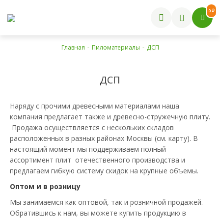
0 ₽
Главная
-
Пиломатериалы
-
ДСП
ДСП
Наряду с прочими древесными материалами наша
компания предлагает также и древесно-стружечную плиту.
Продажа осуществляется с нескольких складов
расположенных в разных районах Москвы (см. карту). В
настоящий момент мы поддерживаем полный
ассортимент плит отечественного производства и
предлагаем гибкую систему скидок на крупные объемы.
Оптом и в розницу
Мы занимаемся как оптовой, так и розничной продажей.
Обратившись к нам, вы можете купить продукцию в