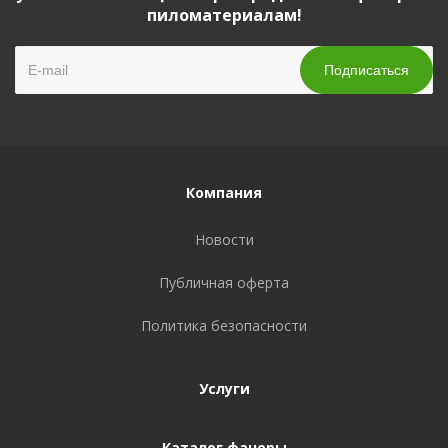
пиломатериалам!
Компания
Новости
Публичная оферта
Политика безопасности
Услуги
Каталог фанеры