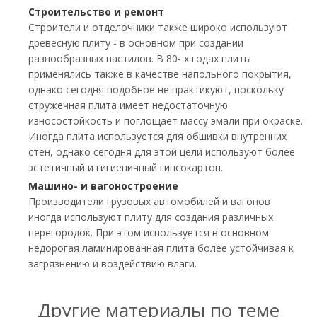
Строительство и ремонт
Строители и отделочники также широко используют
древесную плиту - в основном при создании
разнообразных настилов. В 80- х годах плиты
применялись также в качестве напольного покрытия,
однако сегодня подобное не практикуют, поскольку
стружечная плита имеет недостаточную
износостойкость и поглощает массу эмали при окраске.
Иногда плита используется для обшивки внутренних
стен, однако сегодня для этой цели используют более
эстетичный и гигиеничный гипсокартон.
Машино- и вагоностроение
Производители грузовых автомобилей и вагонов
иногда используют плиту для создания различных
перегородок. При этом используется в основном
недорогая ламинированная плита более устойчивая к
загрязнению и воздействию влаги.
Другие материалы по теме