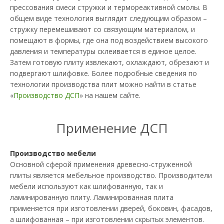
прессования смеси стружки и термореактивной смолы. В
общем виде технология выглядит следующим образом –
стружку перемешивают со связующим материалом, и
помещают в формы, где она под воздействием высокого
давления и температуры склеивается в единое целое.
Затем готовую плиту извлекают, охлаждают, обрезают и
подвергают шлифовке. Более подробные сведения по
технологии производства плит можно найти в статье
«
Производство ДСП
» на нашем сайте.
Применение ДСП
Производство мебели
Основной сферой применения древесно-струженной
плиты является мебельное производство. Производители
мебели используют как шлифованную, так и
ламинированную плиту. Ламинированная плита
применяется при изготовлении дверей, боковин, фасадов,
а шлифованная – при изготовлении скрытых элементов.