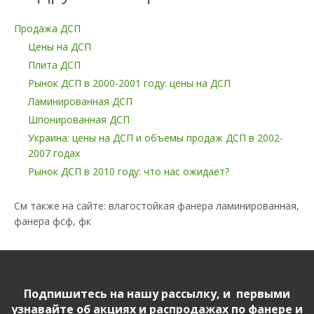
Продажа ДСП
Цены на ДСП
Плита ДСП
Рынок ДСП в 2000-2001 году: цены на ДСП
Ламинированная ДСП
Шпонированная ДСП
Украина: цены на ДСП и объемы продаж ДСП в 2002-
2007 годах
Рынок ДСП в 2010 году: что нас ожидает?
См также на сайте: влагостойкая фанера ламинированная,
фанера фсф, фк
Подпишитесь на нашу рассылку, и первыми
узнавайте об акциях и распродажах по фанере и