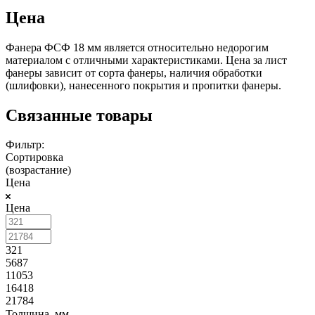
Цена
Фанера ФСФ 18 мм является относительно недорогим
материалом с отличными характеристиками. Цена за лист
фанеры зависит от сорта фанеры, наличия обработки
(шлифовки), нанесенного покрытия и пропитки фанеры.
Связанные товары
Фильтр:
Сортировка
(возрастание)
Цена
Цена
321
5687
11053
16418
21784
Толщина, мм