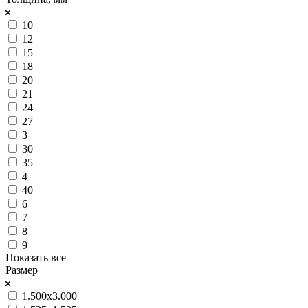
10
12
15
18
20
21
24
27
3
30
35
4
40
6
7
8
9
Показать все
Размер
1.500x3.000