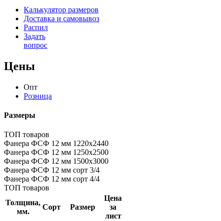
Калькулятор размеров
Доставка и самовывоз
Распил
Задать
вопрос
Цены
Опт
Розница
Размеры
ТОП товаров
Фанера ФСФ 12 мм 1220х2440
Фанера ФСФ 12 мм 1250х2500
Фанера ФСФ 12 мм 1500х3000
Фанера ФСФ 12 мм сорт 3/4
Фанера ФСФ 12 мм сорт 4/4
ТОП товаров
Цена
Толщина,
Сорт
Размер
за
мм.
лист