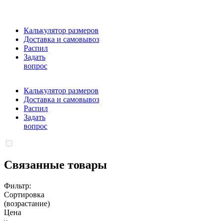
Калькулятор размеров
Доставка и самовывоз
Распил
Задать
вопрос
Калькулятор размеров
Доставка и самовывоз
Распил
Задать
вопрос
Связанные товары
Фильтр:
Сортировка
(возрастание)
Цена