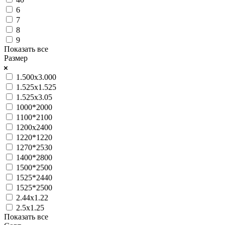
6
7
8
9
Показать все
Размер
1.500x3.000
1.525х1.525
1.525х3.05
1000*2000
1100*2100
1200х2400
1220*1220
1270*2530
1400*2800
1500*2500
1525*2440
1525*2500
2.44х1.22
2.5х1.25
Показать все