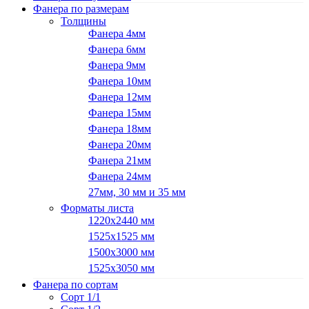
Фанера по размерам
Толщины
Фанера 4мм
Фанера 6мм
Фанера 9мм
Фанера 10мм
Фанера 12мм
Фанера 15мм
Фанера 18мм
Фанера 20мм
Фанера 21мм
Фанера 24мм
27мм, 30 мм и 35 мм
Форматы листа
1220х2440 мм
1525х1525 мм
1500х3000 мм
1525х3050 мм
Фанера по сортам
Сорт 1/1