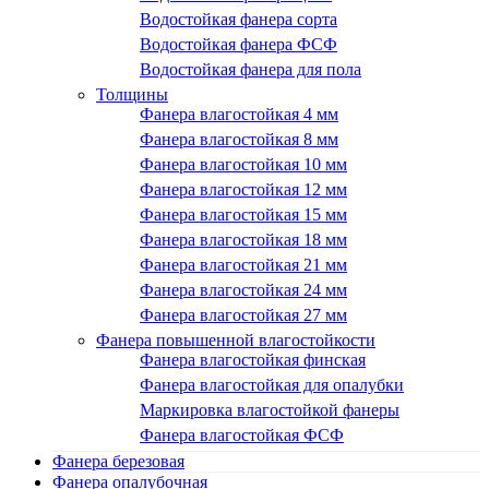
Водостойкая фанера сорта
Водостойкая фанера ФСФ
Водостойкая фанера для пола
Толщины
Фанера влагостойкая 4 мм
Фанера влагостойкая 8 мм
Фанера влагостойкая 10 мм
Фанера влагостойкая 12 мм
Фанера влагостойкая 15 мм
Фанера влагостойкая 18 мм
Фанера влагостойкая 21 мм
Фанера влагостойкая 24 мм
Фанера влагостойкая 27 мм
Фанера повышенной влагостойкости
Фанера влагостойкая финская
Фанера влагостойкая для опалубки
Маркировка влагостойкой фанеры
Фанера влагостойкая ФСФ
Фанера березовая
Фанера опалубочная