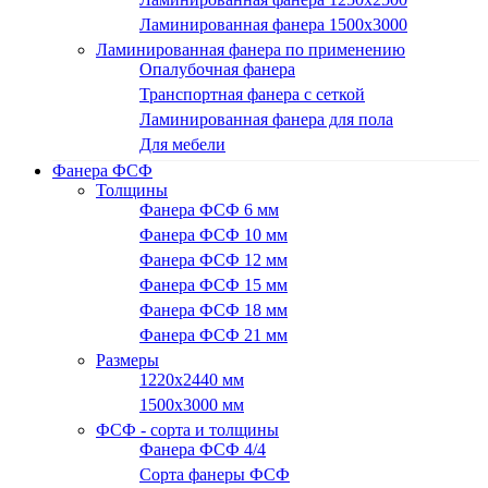
Ламинированная фанера 1500x3000
Ламинированная фанера по применению
Опалубочная фанера
Транспортная фанера с сеткой
Ламинированная фанера для пола
Для мебели
Фанера ФСФ
Толщины
Фанера ФСФ 6 мм
Фанера ФСФ 10 мм
Фанера ФСФ 12 мм
Фанера ФСФ 15 мм
Фанера ФСФ 18 мм
Фанера ФСФ 21 мм
Размеры
1220х2440 мм
1500х3000 мм
ФСФ - сорта и толщины
Фанера ФСФ 4/4
Сорта фанеры ФСФ