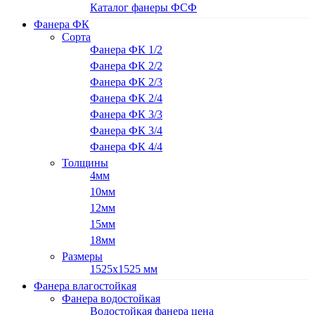
Каталог фанеры ФСФ
Фанера ФК
Сорта
Фанера ФК 1/2
Фанера ФК 2/2
Фанера ФК 2/3
Фанера ФК 2/4
Фанера ФК 3/3
Фанера ФК 3/4
Фанера ФК 4/4
Толщины
4мм
10мм
12мм
15мм
18мм
Размеры
1525х1525 мм
Фанера влагостойкая
Фанера водостойкая
Водостойкая фанера цена