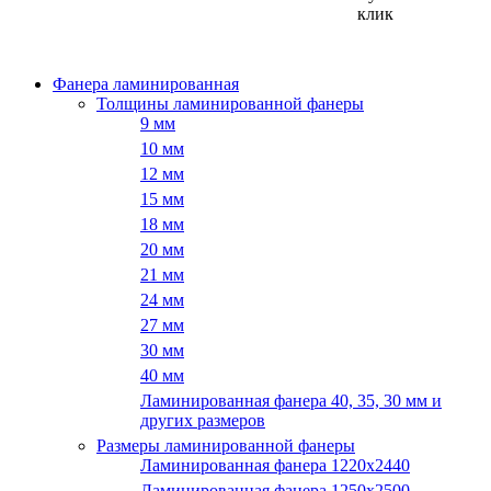
клик
Фанера ламинированная
Толщины ламинированной фанеры
9 мм
10 мм
12 мм
15 мм
18 мм
20 мм
21 мм
24 мм
27 мм
30 мм
40 мм
Ламинированная фанера 40, 35, 30 мм и
других размеров
Размеры ламинированной фанеры
Ламинированная фанера 1220x2440
Ламинированная фанера 1250х2500