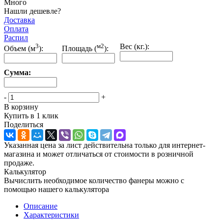
Много
Нашли дешевле?
Доставка
Оплата
Распил
3
м2
Вес (кг.):
Объем (м
):
Площадь (
):
Сумма:
-
+
В корзину
Купить в 1 клик
Поделиться
Указанная цена за лист действительна только для интернет-
магазина и может отличаться от стоимости в розничной
продаже.
Калькулятор
Вычислить необходимое количество фанеры можно с
помощью нашего калькулятора
Описание
Характеристики