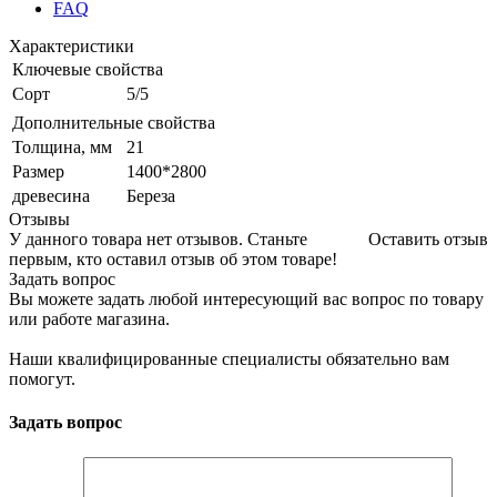
FAQ
Характеристики
Ключевые свойства
Сорт
5/5
Дополнительные свойства
Толщина, мм
21
Размер
1400*2800
древесина
Береза
Отзывы
У данного товара нет отзывов. Станьте
Оставить отзыв
первым, кто оставил отзыв об этом товаре!
Задать вопрос
Вы можете задать любой интересующий вас вопрос по товару
или работе магазина.
Наши квалифицированные специалисты обязательно вам
помогут.
Задать вопрос