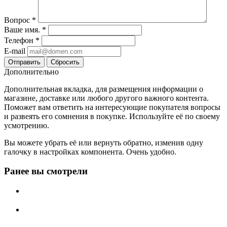
Вопрос
*
Ваше имя.
*
Телефон
*
E-mail
Сбросить
Дополнительно
Дополнительная вкладка, для размещения информации о
магазине, доставке или любого другого важного контента.
Поможет вам ответить на интересующие покупателя вопросы
и развеять его сомнения в покупке. Используйте её по своему
усмотрению.
Вы можете убрать её или вернуть обратно, изменив одну
галочку в настройках компонента. Очень удобно.
Ранее вы смотрели