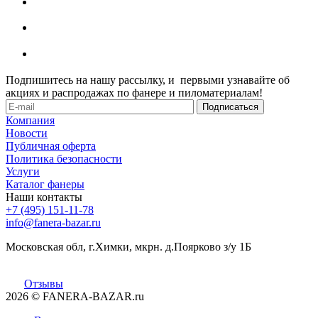
Подпишитесь на нашу рассылку, и первыми узнавайте об
акциях и распродажах по фанере и пиломатериалам!
Компания
Новости
Публичная оферта
Политика безопасности
Услуги
Каталог фанеры
Наши контакты
+7 (495) 151-11-78
info@fanera-bazar.ru
Московская обл, г.Химки, мкрн. д.Поярково з/у 1Б
Отзывы
2026
© FANERA-BAZAR.ru