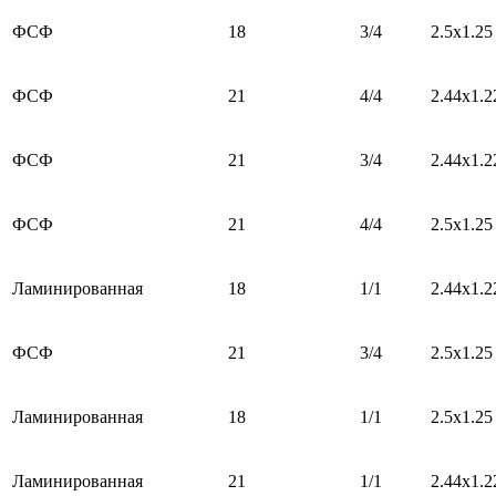
ФСФ
18
3/4
2.5х1.25
ФСФ
21
4/4
2.44х1.2
ФСФ
21
3/4
2.44х1.2
ФСФ
21
4/4
2.5х1.25
Ламинированная
18
1/1
2.44х1.2
ФСФ
21
3/4
2.5х1.25
Ламинированная
18
1/1
2.5х1.25
Ламинированная
21
1/1
2.44х1.2