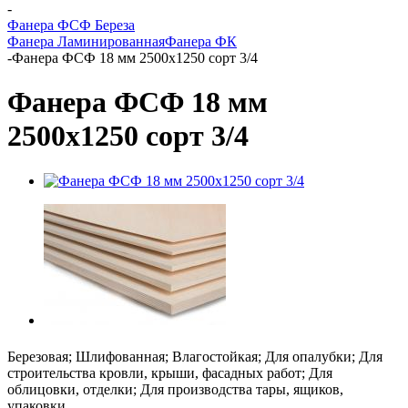
-
Фанера ФСФ Береза
Фанера Ламинированная
Фанера ФК
-
Фанера ФСФ 18 мм 2500х1250 сорт 3/4
Фанера ФСФ 18 мм
2500х1250 сорт 3/4
Березовая; Шлифованная; Влагостойкая; Для опалубки; Для
строительства кровли, крыши, фасадных работ; Для
облицовки, отделки; Для производства тары, ящиков,
упаковки