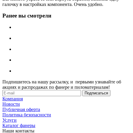
галочку в настройках компонента. Очень удобно.
Ранее вы смотрели
Подпишитесь на нашу рассылку, и первыми узнавайте об
акциях и распродажах по фанере и пиломатериалам!
Компания
Новости
Публичная оферта
Политика безопасности
Услуги
Каталог фанеры
Наши контакты