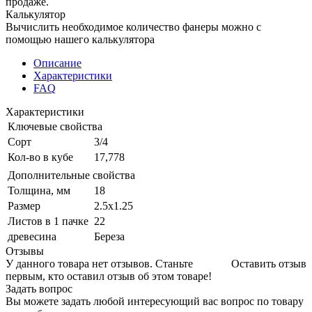
продаже.
Калькулятор
Вычислить необходимое количество фанеры можно с
помощью нашего калькулятора
Описание
Характеристики
FAQ
Характеристики
Ключевые свойства
Сорт
3/4
Кол-во в кубе
17,778
Дополнительные свойства
Толщина, мм
18
Размер
2.5х1.25
Листов в 1 пачке
22
древесина
Береза
Отзывы
У данного товара нет отзывов. Станьте
Оставить отзыв
первым, кто оставил отзыв об этом товаре!
Задать вопрос
Вы можете задать любой интересующий вас вопрос по товару