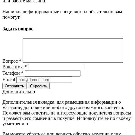
или работе магазина.
Наши квалифицированные специалисты обязательно вам
помогут.
Задать вопрос
Вопрос
*
Ваше имя.
*
Телефон
*
E-mail
Сбросить
Дополнительно
Дополнительная вкладка, для размещения информации о
магазине, доставке или любого другого важного контента.
Поможет вам ответить на интересующие покупателя вопросы
и развеять его сомнения в покупке. Используйте её по своему
усмотрению.
Вы можете убрать её или вернуть обратно, изменив одну