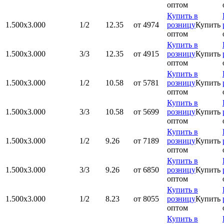
оптом
Купить в
1.500x3.000
1/2
12.35
от 4974
розницу
Купить
оптом
Купить в
1.500x3.000
3/3
12.35
от 4915
розницу
Купить
оптом
Купить в
1.500x3.000
1/2
10.58
от 5781
розницу
Купить
оптом
Купить в
1.500x3.000
3/3
10.58
от 5699
розницу
Купить
оптом
Купить в
1.500x3.000
1/2
9.26
от 7189
розницу
Купить
оптом
Купить в
1.500x3.000
3/3
9.26
от 6850
розницу
Купить
оптом
Купить в
1.500x3.000
1/2
8.23
от 8055
розницу
Купить
оптом
Купить в