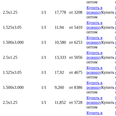
оптом
Купить в
2.5х1.25
1/1
17,778
от 3208
розницу
Купить
оптом
Купить в
1.525х3.05
1/1
11,94
от 5410
розницу
Купить
оптом
Купить в
1.500x3.000
1/1
10,580
от 6253
розницу
Купить
оптом
Купить в
2.5х1.25
1/1
13,333
от 5056
розницу
Купить
оптом
Купить в
1.525х3.05
1/1
17,92
от 4675
розницу
Купить
оптом
Купить в
1.500x3.000
1/1
9,260
от 8386
розницу
Купить
оптом
Купить в
2.5х1.25
1/1
11,852
от 5728
розницу
Купить
оптом
Купить в