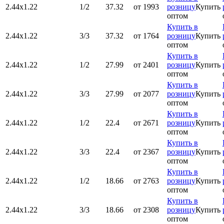
2.44х1.22
1/2
37.32
от 1993
розницу
Купить
оптом
Купить в
2.44х1.22
3/3
37.32
от 1764
розницу
Купить
оптом
Купить в
2.44х1.22
1/2
27.99
от 2401
розницу
Купить
оптом
Купить в
2.44х1.22
3/3
27.99
от 2077
розницу
Купить
оптом
Купить в
2.44х1.22
1/2
22.4
от 2671
розницу
Купить
оптом
Купить в
2.44х1.22
3/3
22.4
от 2367
розницу
Купить
оптом
Купить в
2.44х1.22
1/2
18.66
от 2763
розницу
Купить
оптом
Купить в
2.44х1.22
3/3
18.66
от 2308
розницу
Купить
оптом