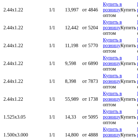
Купить в
2.44х1.22
1/1
13,997
от 4846
розницу
Купить
оптом
Купить в
2.44х1.22
1/1
12,442
от 5204
розницу
Купить
оптом
Купить в
2.44х1.22
1/1
11,198
от 5770
розницу
Купить
оптом
Купить в
2.44х1.22
1/1
9,598
от 6890
розницу
Купить
оптом
Купить в
2.44х1.22
1/1
8,398
от 7873
розницу
Купить
оптом
Купить в
2.44х1.22
1/1
55,989
от 1738
розницу
Купить
оптом
Купить в
1.525х3.05
1/1
14,33
от 5095
розницу
Купить
оптом
Купить в
1.500x3.000
1/1
14,800
от 4888
розницу
Купить