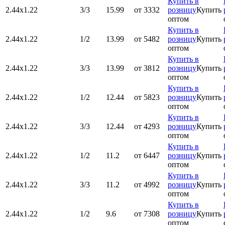
Купить в
2.44х1.22
3/3
15.99
от 3332
розницу
Купить
оптом
Купить в
2.44х1.22
1/2
13.99
от 5482
розницу
Купить
оптом
Купить в
2.44х1.22
3/3
13.99
от 3812
розницу
Купить
оптом
Купить в
2.44х1.22
1/2
12.44
от 5823
розницу
Купить
оптом
Купить в
2.44х1.22
3/3
12.44
от 4293
розницу
Купить
оптом
Купить в
2.44х1.22
1/2
11.2
от 6447
розницу
Купить
оптом
Купить в
2.44х1.22
3/3
11.2
от 4992
розницу
Купить
оптом
Купить в
2.44х1.22
1/2
9.6
от 7308
розницу
Купить
оптом