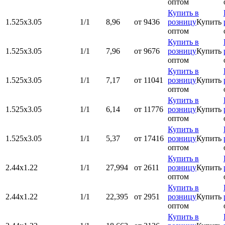
оптом
Купить в
1.525х3.05
1/1
8,96
от 9436
розницу
Купить
оптом
Купить в
1.525х3.05
1/1
7,96
от 9676
розницу
Купить
оптом
Купить в
1.525х3.05
1/1
7,17
от 11041
розницу
Купить
оптом
Купить в
1.525х3.05
1/1
6,14
от 11776
розницу
Купить
оптом
Купить в
1.525х3.05
1/1
5,37
от 17416
розницу
Купить
оптом
Купить в
2.44х1.22
1/1
27,994
от 2611
розницу
Купить
оптом
Купить в
2.44х1.22
1/1
22,395
от 2951
розницу
Купить
оптом
Купить в