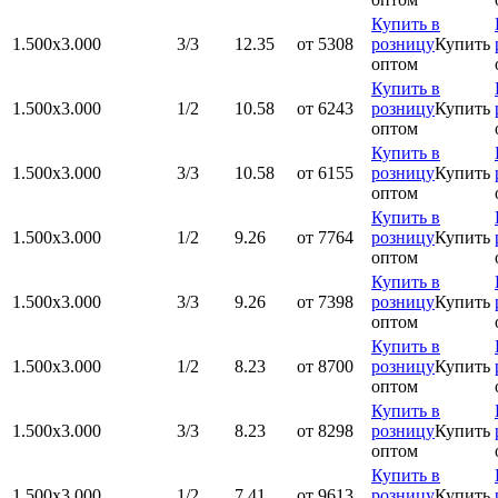
Купить в
1.500x3.000
3/3
12.35
от 5308
розницу
Купить
оптом
Купить в
1.500x3.000
1/2
10.58
от 6243
розницу
Купить
оптом
Купить в
1.500x3.000
3/3
10.58
от 6155
розницу
Купить
оптом
Купить в
1.500x3.000
1/2
9.26
от 7764
розницу
Купить
оптом
Купить в
1.500x3.000
3/3
9.26
от 7398
розницу
Купить
оптом
Купить в
1.500x3.000
1/2
8.23
от 8700
розницу
Купить
оптом
Купить в
1.500x3.000
3/3
8.23
от 8298
розницу
Купить
оптом
Купить в
1.500x3.000
1/2
7.41
от 9613
розницу
Купить