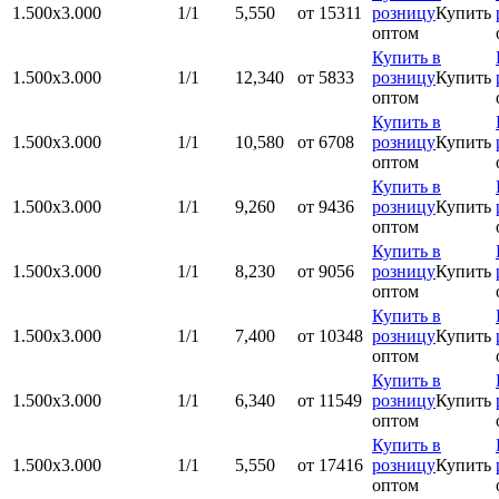
1.500x3.000
1/1
5,550
от 15311
розницу
Купить
оптом
Купить в
1.500x3.000
1/1
12,340
от 5833
розницу
Купить
оптом
Купить в
1.500x3.000
1/1
10,580
от 6708
розницу
Купить
оптом
Купить в
1.500x3.000
1/1
9,260
от 9436
розницу
Купить
оптом
Купить в
1.500x3.000
1/1
8,230
от 9056
розницу
Купить
оптом
Купить в
1.500x3.000
1/1
7,400
от 10348
розницу
Купить
оптом
Купить в
1.500x3.000
1/1
6,340
от 11549
розницу
Купить
оптом
Купить в
1.500x3.000
1/1
5,550
от 17416
розницу
Купить
оптом