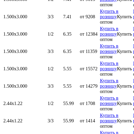
оптом
Купить в
1.500x3.000
3/3
7.41
от 9208
розницу
Купить
оптом
Купить в
1.500x3.000
1/2
6.35
от 12384
розницу
Купить
оптом
Купить в
1.500x3.000
3/3
6.35
от 11359
розницу
Купить
оптом
Купить в
1.500x3.000
1/2
5.55
от 15572
розницу
Купить
оптом
Купить в
1.500x3.000
3/3
5.55
от 14279
розницу
Купить
оптом
Купить в
2.44х1.22
1/2
55.99
от 1708
розницу
Купить
оптом
Купить в
2.44х1.22
3/3
55.99
от 1414
розницу
Купить
оптом
Купить в