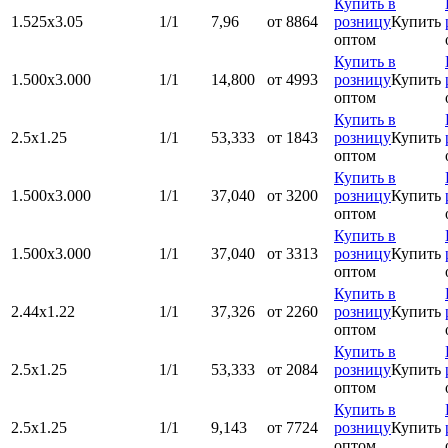
Купить в
1.525х3.05
1/1
7,96
от 8864
розницу
Купить
оптом
Купить в
1.500x3.000
1/1
14,800
от 4993
розницу
Купить
оптом
Купить в
2.5х1.25
1/1
53,333
от 1843
розницу
Купить
оптом
Купить в
1.500x3.000
1/1
37,040
от 3200
розницу
Купить
оптом
Купить в
1.500x3.000
1/1
37,040
от 3313
розницу
Купить
оптом
Купить в
2.44х1.22
1/1
37,326
от 2260
розницу
Купить
оптом
Купить в
2.5х1.25
1/1
53,333
от 2084
розницу
Купить
оптом
Купить в
2.5х1.25
1/1
9,143
от 7724
розницу
Купить
оптом