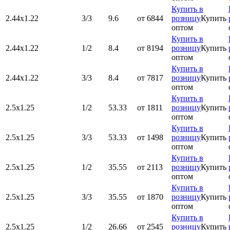
Купить в
2.44х1.22
3/3
9.6
от 6844
розницу
Купить
оптом
Купить в
2.44х1.22
1/2
8.4
от 8194
розницу
Купить
оптом
Купить в
2.44х1.22
3/3
8.4
от 7817
розницу
Купить
оптом
Купить в
2.5х1.25
1/2
53.33
от 1811
розницу
Купить
оптом
Купить в
2.5х1.25
3/3
53.33
от 1498
розницу
Купить
оптом
Купить в
2.5х1.25
1/2
35.55
от 2113
розницу
Купить
оптом
Купить в
2.5х1.25
3/3
35.55
от 1870
розницу
Купить
оптом
Купить в
2.5х1.25
1/2
26.66
от 2545
розницу
Купить