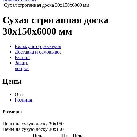
-
Сухая строганная доска 30х150х6000 мм
Сухая строганная доска
30х150х6000 мм
Калькулятор размеров
Доставка и самовывоз
Распил
Задать
вопрос
Цены
Опт
Розница
Размеры
Цены на сухую доску 30х150
Цены на сухую доску 30х150
Цена
Шт
Цена