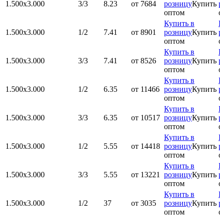
1.500x3.000
3/3
8.23
от 7684
розницу
Купить
оптом
Купить в
1.500x3.000
1/2
7.41
от 8901
розницу
Купить
оптом
Купить в
1.500x3.000
3/3
7.41
от 8526
розницу
Купить
оптом
Купить в
1.500x3.000
1/2
6.35
от 11466
розницу
Купить
оптом
Купить в
1.500x3.000
3/3
6.35
от 10517
розницу
Купить
оптом
Купить в
1.500x3.000
1/2
5.55
от 14418
розницу
Купить
оптом
Купить в
1.500x3.000
3/3
5.55
от 13221
розницу
Купить
оптом
Купить в
1.500x3.000
1/2
37
от 3035
розницу
Купить
оптом