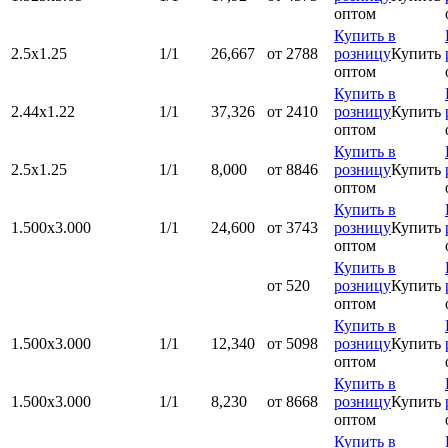
оптом
Купить в
2.5х1.25
1/1
26,667
от 2788
розницу
Купить
оптом
Купить в
2.44х1.22
1/1
37,326
от 2410
розницу
Купить
оптом
Купить в
2.5х1.25
1/1
8,000
от 8846
розницу
Купить
оптом
Купить в
1.500x3.000
1/1
24,600
от 3743
розницу
Купить
оптом
Купить в
от 520
розницу
Купить
оптом
Купить в
1.500x3.000
1/1
12,340
от 5098
розницу
Купить
оптом
Купить в
1.500x3.000
1/1
8,230
от 8668
розницу
Купить
оптом
Купить в