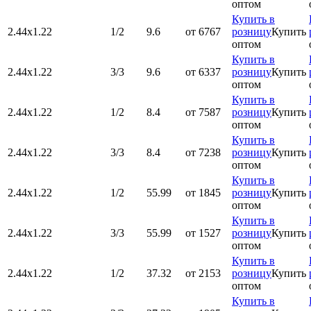
оптом
Купить в
2.44х1.22
1/2
9.6
от 6767
розницу
Купить
оптом
Купить в
2.44х1.22
3/3
9.6
от 6337
розницу
Купить
оптом
Купить в
2.44х1.22
1/2
8.4
от 7587
розницу
Купить
оптом
Купить в
2.44х1.22
3/3
8.4
от 7238
розницу
Купить
оптом
Купить в
2.44х1.22
1/2
55.99
от 1845
розницу
Купить
оптом
Купить в
2.44х1.22
3/3
55.99
от 1527
розницу
Купить
оптом
Купить в
2.44х1.22
1/2
37.32
от 2153
розницу
Купить
оптом
Купить в