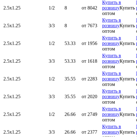
Купить в
2.5х1.25
1/2
8
от 8042
розницу
Купить
оптом
Купить в
2.5х1.25
3/3
8
от 7673
розницу
Купить
оптом
Купить в
2.5х1.25
1/2
53.33
от 1956
розницу
Купить
оптом
Купить в
2.5х1.25
3/3
53.33
от 1618
розницу
Купить
оптом
Купить в
2.5х1.25
1/2
35.55
от 2283
розницу
Купить
оптом
Купить в
2.5х1.25
3/3
35.55
от 2020
розницу
Купить
оптом
Купить в
2.5х1.25
1/2
26.66
от 2749
розницу
Купить
оптом
Купить в
2.5х1.25
3/3
26.66
от 2377
розницу
Купить