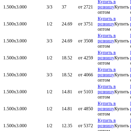
Купить в
1.500x3.000
3/3
37
от 2721
розницу
Купить
оптом
Купить в
1.500x3.000
1/2
24.69
от 3751
розницу
Купить
оптом
Купить в
1.500x3.000
3/3
24.69
от 3508
розницу
Купить
оптом
Купить в
1.500x3.000
1/2
18.52
от 4259
розницу
Купить
оптом
Купить в
1.500x3.000
3/3
18.52
от 4066
розницу
Купить
оптом
Купить в
1.500x3.000
1/2
14.81
от 5103
розницу
Купить
оптом
Купить в
1.500x3.000
1/2
14.81
от 4850
розницу
Купить
оптом
Купить в
1.500x3.000
1/2
12.35
от 5372
розницу
Купить
оптом