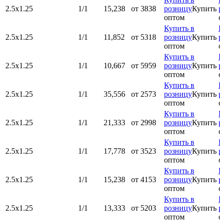
2.5х1.25
1/1
15,238
от 3838
розницу
Купить
оптом
Купить в
2.5х1.25
1/1
11,852
от 5318
розницу
Купить
оптом
Купить в
2.5х1.25
1/1
10,667
от 5959
розницу
Купить
оптом
Купить в
2.5х1.25
1/1
35,556
от 2573
розницу
Купить
оптом
Купить в
2.5х1.25
1/1
21,333
от 2998
розницу
Купить
оптом
Купить в
2.5х1.25
1/1
17,778
от 3523
розницу
Купить
оптом
Купить в
2.5х1.25
1/1
15,238
от 4153
розницу
Купить
оптом
Купить в
2.5х1.25
1/1
13,333
от 5203
розницу
Купить
оптом