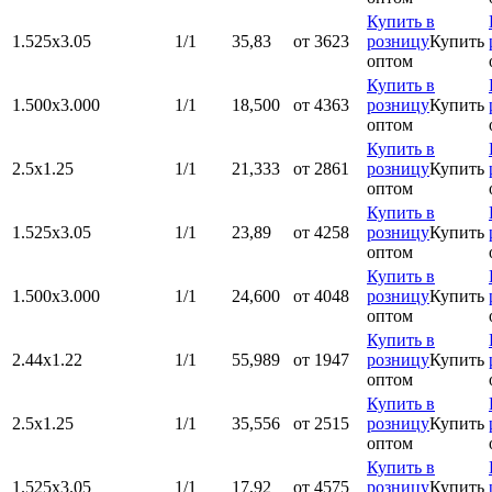
Купить в
1.525х3.05
1/1
35,83
от 3623
розницу
Купить
оптом
Купить в
1.500x3.000
1/1
18,500
от 4363
розницу
Купить
оптом
Купить в
2.5х1.25
1/1
21,333
от 2861
розницу
Купить
оптом
Купить в
1.525х3.05
1/1
23,89
от 4258
розницу
Купить
оптом
Купить в
1.500x3.000
1/1
24,600
от 4048
розницу
Купить
оптом
Купить в
2.44х1.22
1/1
55,989
от 1947
розницу
Купить
оптом
Купить в
2.5х1.25
1/1
35,556
от 2515
розницу
Купить
оптом
Купить в
1.525х3.05
1/1
17,92
от 4575
розницу
Купить