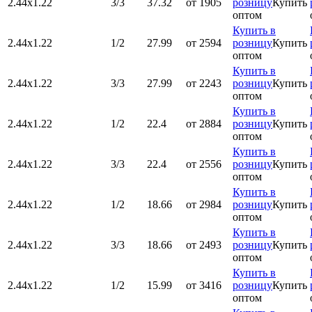
2.44х1.22
3/3
37.32
от 1905
розницу
Купить
оптом
Купить в
2.44х1.22
1/2
27.99
от 2594
розницу
Купить
оптом
Купить в
2.44х1.22
3/3
27.99
от 2243
розницу
Купить
оптом
Купить в
2.44х1.22
1/2
22.4
от 2884
розницу
Купить
оптом
Купить в
2.44х1.22
3/3
22.4
от 2556
розницу
Купить
оптом
Купить в
2.44х1.22
1/2
18.66
от 2984
розницу
Купить
оптом
Купить в
2.44х1.22
3/3
18.66
от 2493
розницу
Купить
оптом
Купить в
2.44х1.22
1/2
15.99
от 3416
розницу
Купить
оптом