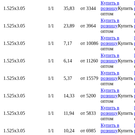
Купить в
1.525х3.05
1/1
35,83
от 3344
розницу
Купить
оптом
Купить в
1.525х3.05
1/1
23,89
от 3964
розницу
Купить
оптом
Купить в
1.525х3.05
1/1
7,17
от 10086
розницу
Купить
оптом
Купить в
1.525х3.05
1/1
6,14
от 11260
розницу
Купить
оптом
Купить в
1.525х3.05
1/1
5,37
от 15579
розницу
Купить
оптом
Купить в
1.525х3.05
1/1
14,33
от 5200
розницу
Купить
оптом
Купить в
1.525х3.05
1/1
11,94
от 5833
розницу
Купить
оптом
Купить в
1.525х3.05
1/1
10,24
от 6985
розницу
Купить