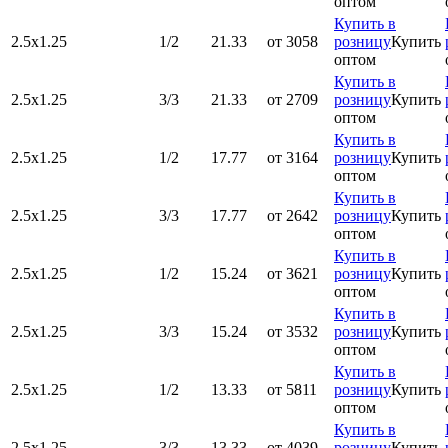
оптом
Купить в
2.5х1.25
1/2
21.33
от 3058
розницу
Купить
оптом
Купить в
2.5х1.25
3/3
21.33
от 2709
розницу
Купить
оптом
Купить в
2.5х1.25
1/2
17.77
от 3164
розницу
Купить
оптом
Купить в
2.5х1.25
3/3
17.77
от 2642
розницу
Купить
оптом
Купить в
2.5х1.25
1/2
15.24
от 3621
розницу
Купить
оптом
Купить в
2.5х1.25
3/3
15.24
от 3532
розницу
Купить
оптом
Купить в
2.5х1.25
1/2
13.33
от 5811
розницу
Купить
оптом
Купить в
2.5х1.25
3/3
13.33
от 4039
розницу
Купить