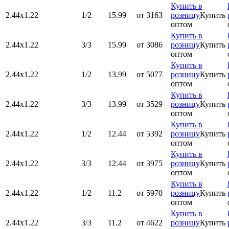
Купить в
2.44х1.22
1/2
15.99
от 3163
розницу
Купить
оптом
Купить в
2.44х1.22
3/3
15.99
от 3086
розницу
Купить
оптом
Купить в
2.44х1.22
1/2
13.99
от 5077
розницу
Купить
оптом
Купить в
2.44х1.22
3/3
13.99
от 3529
розницу
Купить
оптом
Купить в
2.44х1.22
1/2
12.44
от 5392
розницу
Купить
оптом
Купить в
2.44х1.22
3/3
12.44
от 3975
розницу
Купить
оптом
Купить в
2.44х1.22
1/2
11.2
от 5970
розницу
Купить
оптом
Купить в
2.44х1.22
3/3
11.2
от 4622
розницу
Купить