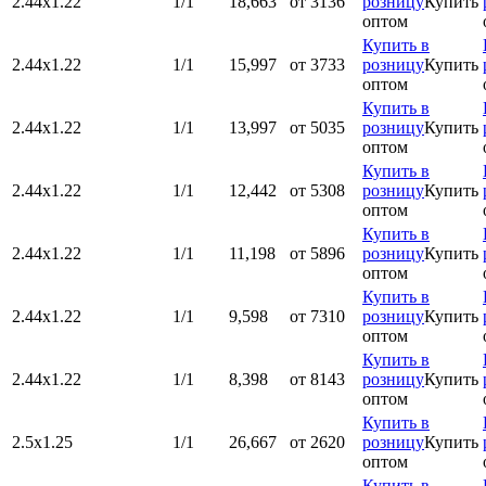
2.44х1.22
1/1
18,663
от 3136
розницу
Купить
оптом
Купить в
2.44х1.22
1/1
15,997
от 3733
розницу
Купить
оптом
Купить в
2.44х1.22
1/1
13,997
от 5035
розницу
Купить
оптом
Купить в
2.44х1.22
1/1
12,442
от 5308
розницу
Купить
оптом
Купить в
2.44х1.22
1/1
11,198
от 5896
розницу
Купить
оптом
Купить в
2.44х1.22
1/1
9,598
от 7310
розницу
Купить
оптом
Купить в
2.44х1.22
1/1
8,398
от 8143
розницу
Купить
оптом
Купить в
2.5х1.25
1/1
26,667
от 2620
розницу
Купить
оптом
Купить в