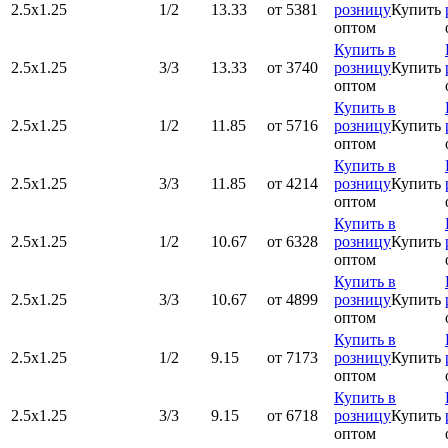
2.5х1.25
1/2
13.33
от 5381
розницу
Купить
оптом
Купить в
2.5х1.25
3/3
13.33
от 3740
розницу
Купить
оптом
Купить в
2.5х1.25
1/2
11.85
от 5716
розницу
Купить
оптом
Купить в
2.5х1.25
3/3
11.85
от 4214
розницу
Купить
оптом
Купить в
2.5х1.25
1/2
10.67
от 6328
розницу
Купить
оптом
Купить в
2.5х1.25
3/3
10.67
от 4899
розницу
Купить
оптом
Купить в
2.5х1.25
1/2
9.15
от 7173
розницу
Купить
оптом
Купить в
2.5х1.25
3/3
9.15
от 6718
розницу
Купить
оптом