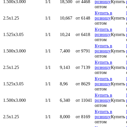
1.500x3.000
1/1
18,500
от 4468
розницу
Купить
оптом
Купить в
2.5х1.25
1/1
10,667
от 6148
розницу
Купить
оптом
Купить в
1.525х3.05
1/1
10,24
от 6418
розницу
Купить
оптом
Купить в
1.500x3.000
1/1
7,400
от 9791
розницу
Купить
оптом
Купить в
2.5х1.25
1/1
9,143
от 7139
розницу
Купить
оптом
Купить в
1.525х3.05
1/1
8,96
от 8629
розницу
Купить
оптом
Купить в
1.500x3.000
1/1
6,340
от 11041
розницу
Купить
оптом
Купить в
2.5х1.25
1/1
8,000
от 8169
розницу
Купить
оптом