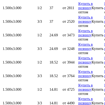
Купить в
1.500x3.000
1/2
37
от 2811
розницу
Купить
оптом
Купить в
1.500x3.000
3/3
37
от 2520
розницу
Купить
оптом
Купить в
1.500x3.000
1/2
24.69
от 3473
розницу
Купить
оптом
Купить в
1.500x3.000
3/3
24.69
от 3248
розницу
Купить
оптом
Купить в
1.500x3.000
1/2
18.52
от 3944
розницу
Купить
оптом
Купить в
1.500x3.000
3/3
18.52
от 3764
розницу
Купить
оптом
Купить в
1.500x3.000
1/2
14.81
от 4725
розницу
Купить
оптом
Купить в
1.500x3.000
3/3
14.81
от 4490
розницу
Купить