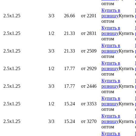
оптом
Купить в
2.5х1.25
3/3
26.66
от 2201
розницу
Купить
оптом
Купить в
2.5х1.25
1/2
21.33
от 2831
розницу
Купить
оптом
Купить в
2.5х1.25
3/3
21.33
от 2509
розницу
Купить
оптом
Купить в
2.5х1.25
1/2
17.77
от 2929
розницу
Купить
оптом
Купить в
2.5х1.25
3/3
17.77
от 2446
розницу
Купить
оптом
Купить в
2.5х1.25
1/2
15.24
от 3353
розницу
Купить
оптом
Купить в
2.5х1.25
3/3
15.24
от 3270
розницу
Купить
оптом
Купить в