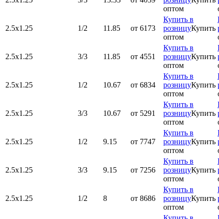
оптом
Купить в
2.5х1.25
1/2
11.85
от 6173
розницу
Купить
оптом
Купить в
2.5х1.25
3/3
11.85
от 4551
розницу
Купить
оптом
Купить в
2.5х1.25
1/2
10.67
от 6834
розницу
Купить
оптом
Купить в
2.5х1.25
3/3
10.67
от 5291
розницу
Купить
оптом
Купить в
2.5х1.25
1/2
9.15
от 7747
розницу
Купить
оптом
Купить в
2.5х1.25
3/3
9.15
от 7256
розницу
Купить
оптом
Купить в
2.5х1.25
1/2
8
от 8686
розницу
Купить
оптом
Купить в