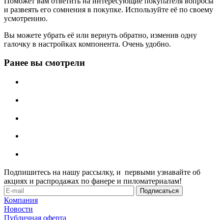
Поможет вам ответить на интересующие покупателя вопросы
и развеять его сомнения в покупке. Используйте её по своему
усмотрению.
Вы можете убрать её или вернуть обратно, изменив одну
галочку в настройках компонента. Очень удобно.
Ранее вы смотрели
Подпишитесь на нашу рассылку, и первыми узнавайте об
акциях и распродажах по фанере и пиломатериалам!
Компания
Новости
Публичная оферта