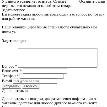
У данного товара нет отзывов. Станьте
Оставить отзыв
первым, кто оставил отзыв об этом товаре!
Задать вопрос
Вы можете задать любой интересующий вас вопрос по товару
или работе магазина.
Наши квалифицированные специалисты обязательно вам
помогут.
Задать вопрос
Вопрос
*
Ваше имя.
*
Телефон
*
E-mail
Сбросить
Дополнительно
Дополнительная вкладка, для размещения информации о
магазине, доставке или любого другого важного контента.