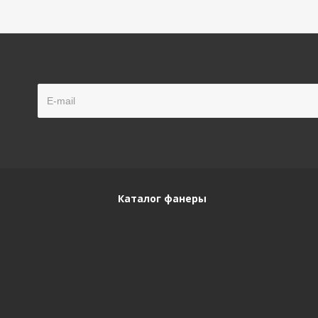
Каталог фанеры