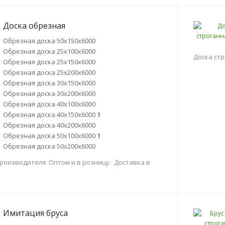
Доска обрезная
Обрезная доска 50х150х6000
Обрезная доска 25х100х6000
Доска стр
Обрезная доска 25х150х6000
Обрезная доска 25х200х6000
Обрезная доска 30х150х6000
Обрезная доска 30х200х6000
Обрезная доска 40х100х6000
Обрезная доска 40х150х6000
1
Обрезная доска 40х200х6000
Обрезная доска 50х100х6000
1
Обрезная доска 50х200х6000
роизводителя. Оптом и в розницу. Доставка в
Имитация бруса