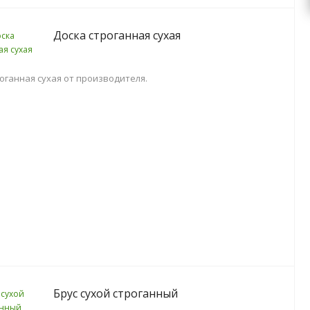
Доска строганная сухая
оганная сухая от производителя.
Брус сухой строганный