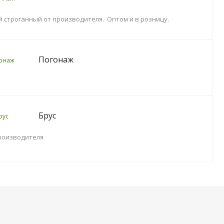
й строганный от производителя. Оптом и в розницу.
Погонаж
Брус
производителя