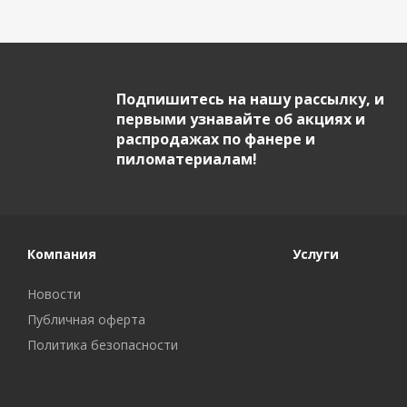
Подпишитесь на нашу рассылку, и
первыми узнавайте об акциях и
распродажах по фанере и
пиломатериалам!
Компания
Услуги
Новости
Публичная оферта
Политика безопасности