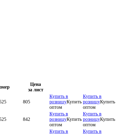
Цена
змер
за лист
Купить в
Купить в
525
805
розницу
Купить
розницу
Купить
оптом
оптом
Купить в
Купить в
525
842
розницу
Купить
розницу
Купить
оптом
оптом
Купить в
Купить в