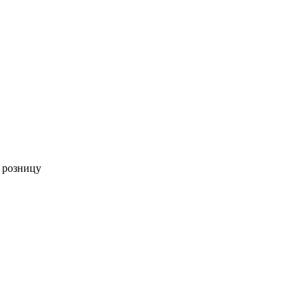
 розницу