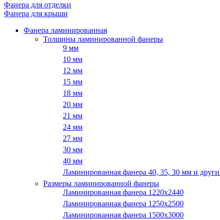
Фанера для отделки
Фанера для крыши
Фанера ламинированная
Толщины ламинированной фанеры
9 мм
10 мм
12 мм
15 мм
18 мм
20 мм
21 мм
24 мм
27 мм
30 мм
40 мм
Ламинированная фанера 40, 35, 30 мм и други
Размеры ламинированной фанеры
Ламинированная фанера 1220x2440
Ламинированная фанера 1250х2500
Ламинированная фанера 1500x3000