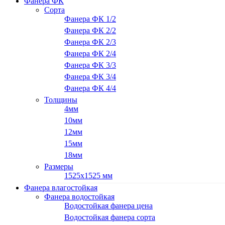
Фанера ФК
Сорта
Фанера ФК 1/2
Фанера ФК 2/2
Фанера ФК 2/3
Фанера ФК 2/4
Фанера ФК 3/3
Фанера ФК 3/4
Фанера ФК 4/4
Толщины
4мм
10мм
12мм
15мм
18мм
Размеры
1525х1525 мм
Фанера влагостойкая
Фанера водостойкая
Водостойкая фанера цена
Водостойкая фанера сорта