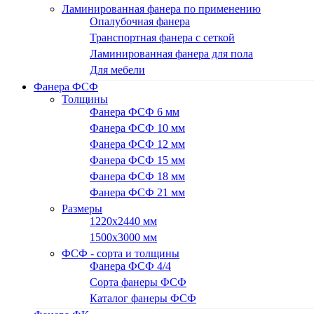
Ламинированная фанера по применению
Опалубочная фанера
Транспортная фанера с сеткой
Ламинированная фанера для пола
Для мебели
Фанера ФСФ
Толщины
Фанера ФСФ 6 мм
Фанера ФСФ 10 мм
Фанера ФСФ 12 мм
Фанера ФСФ 15 мм
Фанера ФСФ 18 мм
Фанера ФСФ 21 мм
Размеры
1220х2440 мм
1500х3000 мм
ФСФ - сорта и толщины
Фанера ФСФ 4/4
Сорта фанеры ФСФ
Каталог фанеры ФСФ