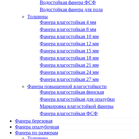
Водостойкая фанера ФСФ
Водостойкая фанера для пола
Толщины
Фанера влагостойкая 4 мм
Фанера влагостойкая 8 мм
Фанера влагостойкая 10 мм
Фанера влагостойкая 12 мм
Фанера влагостойкая 15 мм
Фанера влагостойкая 18 мм
Фанера влагостойкая 21 мм
Фанера влагостойкая 24 мм
Фанера влагостойкая 27 мм
Фанера повышенной влагостойкости
Фанера влагостойкая финская
Фанера влагостойкая для опалубки
Маркировка влагостойкой фанеры
Фанера влагостойкая ФСФ
Фанера березовая
Фанера опалубочная
Фанера по размерам
Толщины