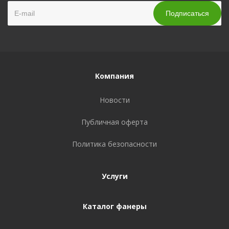
Компания
Новости
Публичная оферта
Политика безопасности
Услуги
Каталог фанеры