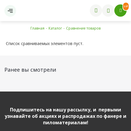
0 ₽
Главная
-
Каталог
-
Сравнение товаров
Список сравниваемых элементов пуст.
Ранее вы смотрели
Подпишитесь на нашу рассылку, и первыми
узнавайте об акциях и распродажах по фанере и
пиломатериалам!